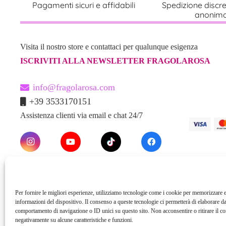
Pagamenti sicuri e affidabili
Spedizione discr
anonim
Visita il nostro store e contattaci per qualunque esigenza
ISCRIVITI ALLA NEWSLETTER FRAGOLAROSA
info@fragolarosa.com
+39 3533170151
Assistenza clienti via email e chat 24/7
Per fornire le migliori esperienze, utilizziamo tecnologie come i cookie per memorizzare e
informazioni del dispositivo. Il consenso a queste tecnologie ci permetterà di elaborare da
comportamento di navigazione o ID unici su questo sito. Non acconsentire o ritirare il c
negativamente su alcune caratteristiche e funzioni.