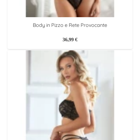
Body in Pizzo e Rete Provocante
36,99
€