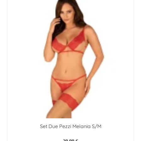
Set Due Pezzi Melania S/M