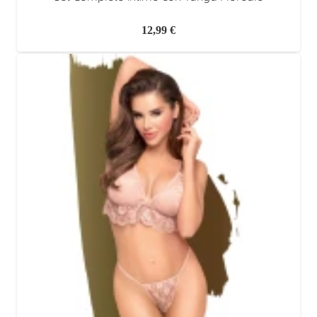
12,99
€