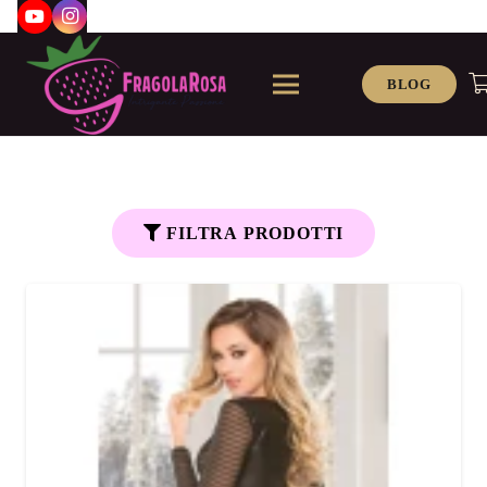
BLOG
FILTRA PRODOTTI