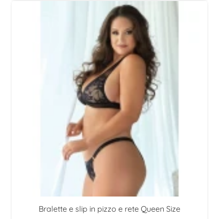
Bralette e slip in pizzo e rete Queen Size