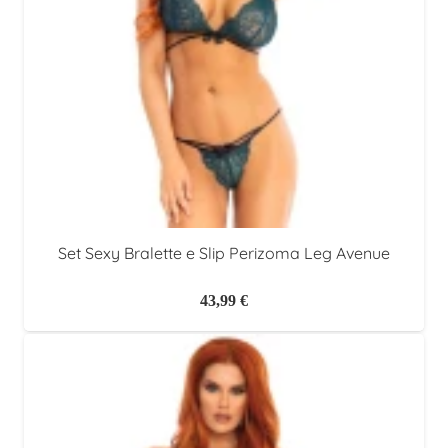
Set Sexy Bralette e Slip Perizoma Leg Avenue
43,99
€