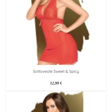
Sottoveste Sweet & Spicy
12,99
€