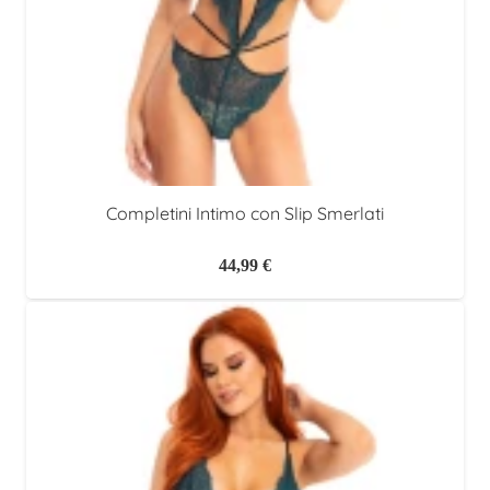
Completini Intimo con Slip Smerlati
44,99
€