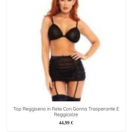
Top Reggiseno in Rete Con Gonna Trasperante E
Reggicalze
44,99
€