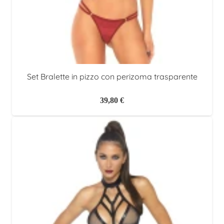
Set Bralette in pizzo con perizoma trasparente
39,80
€