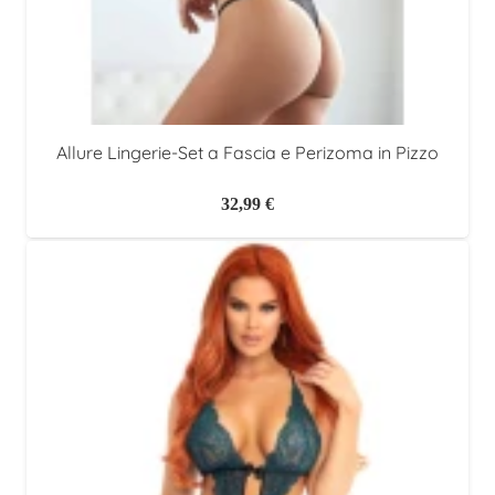
Allure Lingerie-Set a Fascia e Perizoma in Pizzo
32,99
€