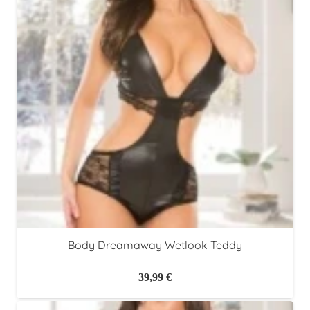
Body Dreamaway Wetlook Teddy
39,99
€