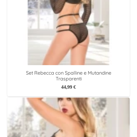
Set Rebecca con Spalline e Mutandine
Trasparenti
44,99
€