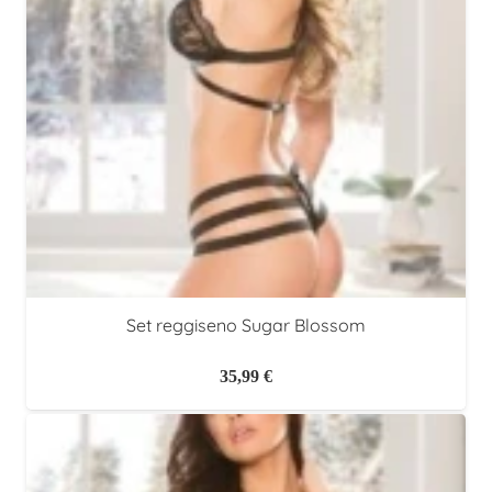
Set reggiseno Sugar Blossom
35,99
€