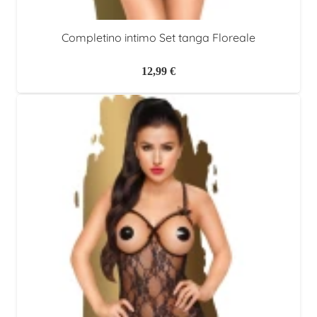
Completino intimo Set tanga Floreale
12,99
€