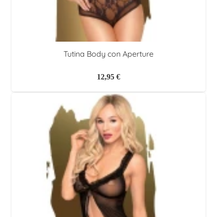
Tutina Body con Aperture
12,95
€