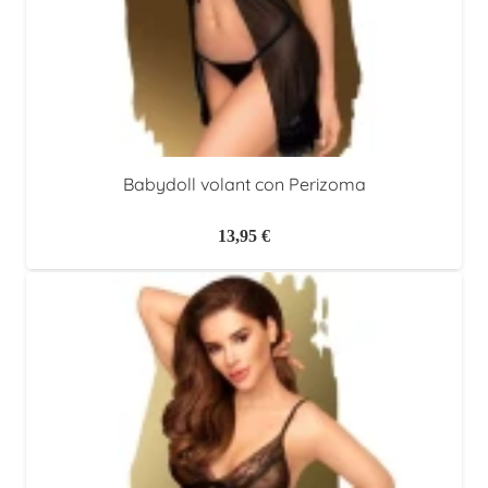
Babydoll volant con Perizoma
13,95
€