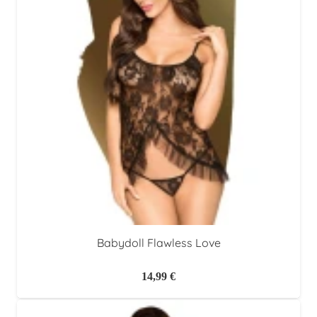
Babydoll Flawless Love
14,99
€