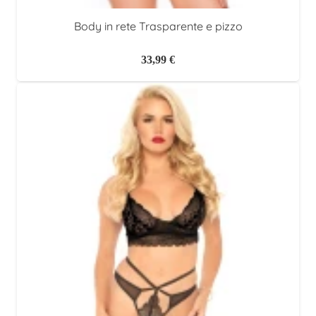
Body in rete Trasparente e pizzo
33,99
€