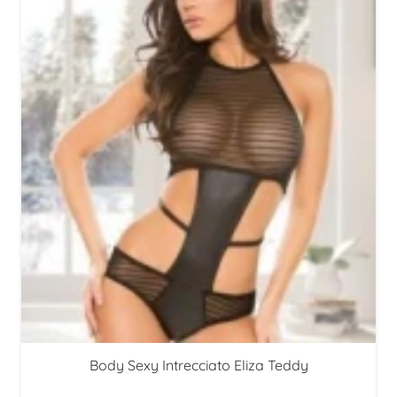
Body Sexy Intrecciato Eliza Teddy