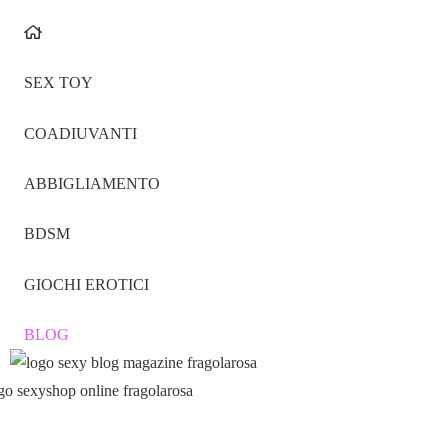
SEX TOY
COADIUVANTI
ABBIGLIAMENTO
BDSM
GIOCHI EROTICI
BLOG