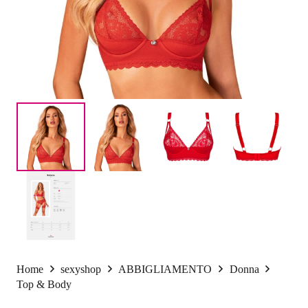
Home
sexyshop
ABBIGLIAMENTO
Donna
Top & Body