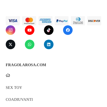
FRAGOLAROSA.COM
SEX TOY
COADIUVANTI