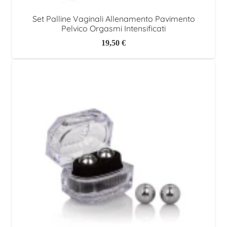
Set Palline Vaginali Allenamento Pavimento
Pelvico Orgasmi Intensificati
19,50
€