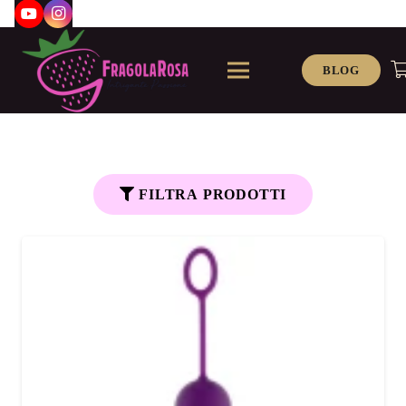
BLOG
FILTRA PRODOTTI