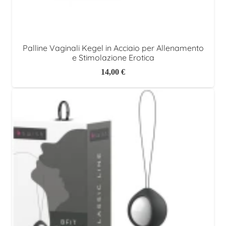
Palline Vaginali Kegel in Acciaio per Allenamento
e Stimolazione Erotica
14,00
€