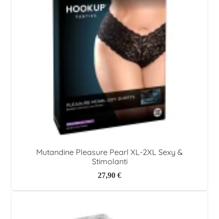
Mutandine Pleasure Pearl XL-2XL Sexy &
Stimolanti
27,90
€