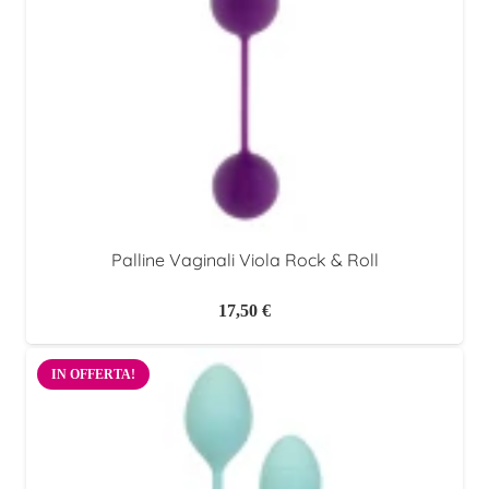
Palline Vaginali Viola Rock & Roll
17,50
€
IN OFFERTA!