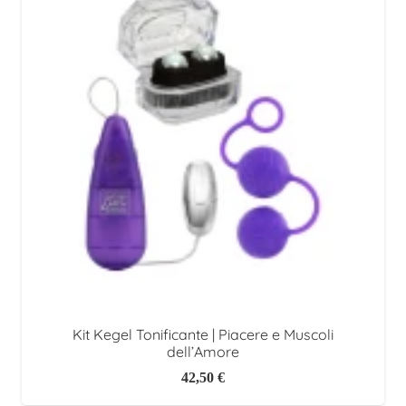
Kit Kegel Tonificante | Piacere e Muscoli
dell’Amore
42,50
€