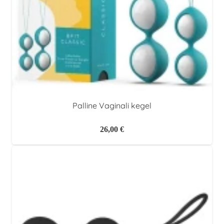
Palline Vaginali kegel
26,00
€