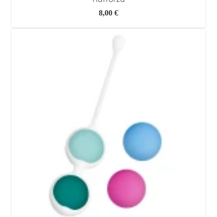
8,00
€