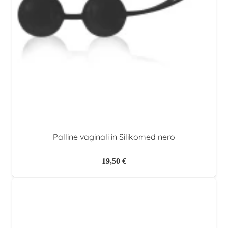
Palline vaginali in Silikomed nero
19,50
€