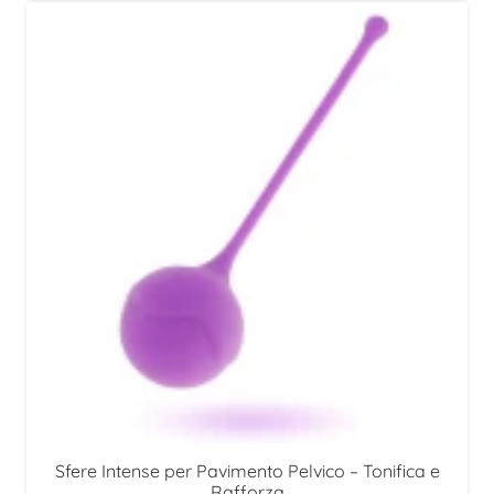
Sfere Intense per Pavimento Pelvico – Tonifica e
Rafforza