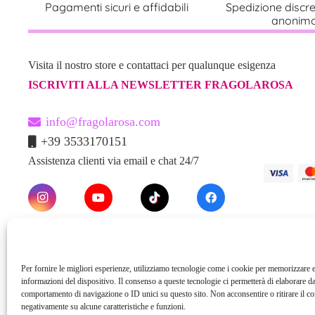
Pagamenti sicuri e affidabili
Spedizione discr
anonim
Visita il nostro store e contattaci per qualunque esigenza
ISCRIVITI ALLA NEWSLETTER FRAGOLAROSA
info@fragolarosa.com
+39 3533170151
Assistenza clienti via email e chat 24/7
Per fornire le migliori esperienze, utilizziamo tecnologie come i cookie per memorizzare e
informazioni del dispositivo. Il consenso a queste tecnologie ci permetterà di elaborare da
comportamento di navigazione o ID unici su questo sito. Non acconsentire o ritirare il c
negativamente su alcune caratteristiche e funzioni.