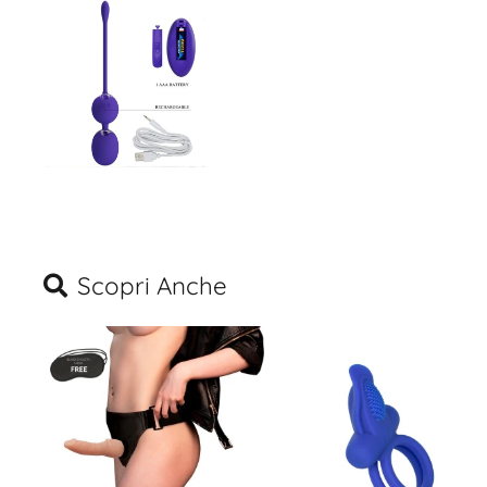
Scopri Anche