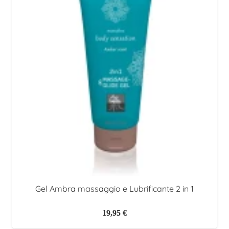
Gel Ambra massaggio e Lubrificante 2 in 1
19,95
€