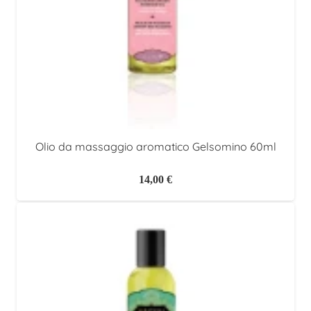
Olio da massaggio aromatico Gelsomino 60ml
14,00
€