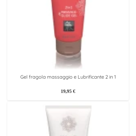
Gel fragola massaggio e Lubrificante 2 in 1
19,95
€