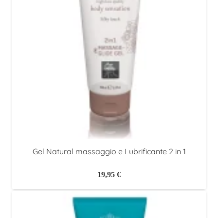
Gel Natural massaggio e Lubrificante 2 in 1
19,95
€