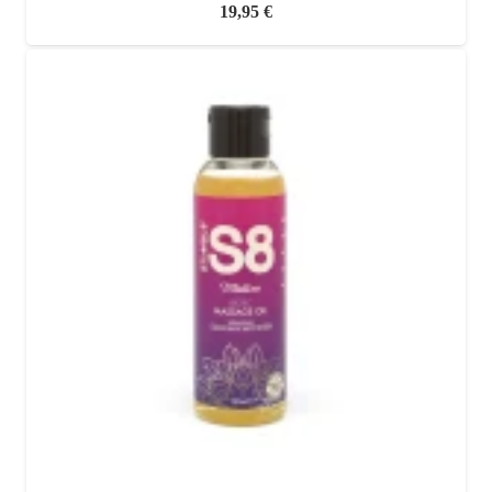
19,95
€