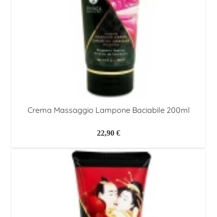
Crema Massaggio Lampone Baciabile 200ml
22,90
€