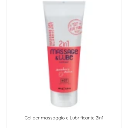
Gel per massaggio e Lubrificante 2in1