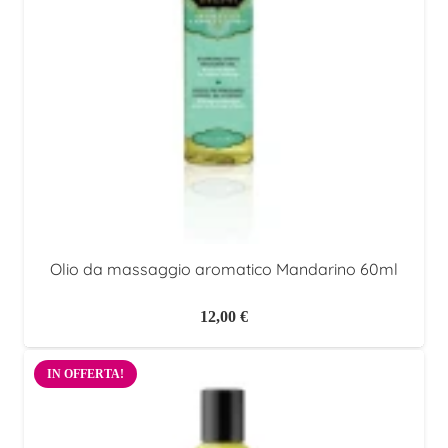
Olio da massaggio aromatico Mandarino 60ml
12,00
€
IN OFFERTA!