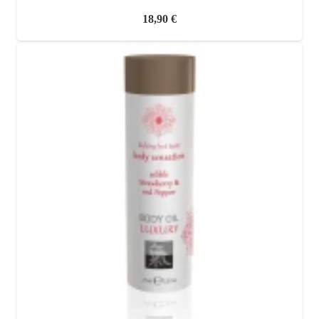
18,90
€