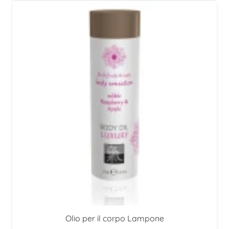
Olio per il corpo Lampone