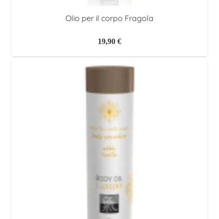
Olio per il corpo Fragola
19,90
€