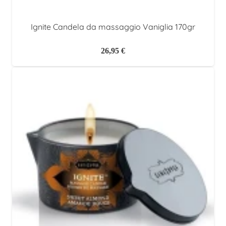
Ignite Candela da massaggio Vaniglia 170gr
26,95
€