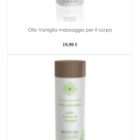
Olio Vaniglia massaggio per il corpo
19,90
€