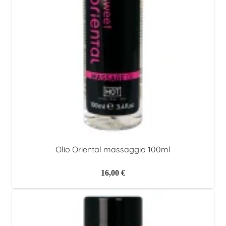
Olio Oriental massaggio 100ml
16,00
€