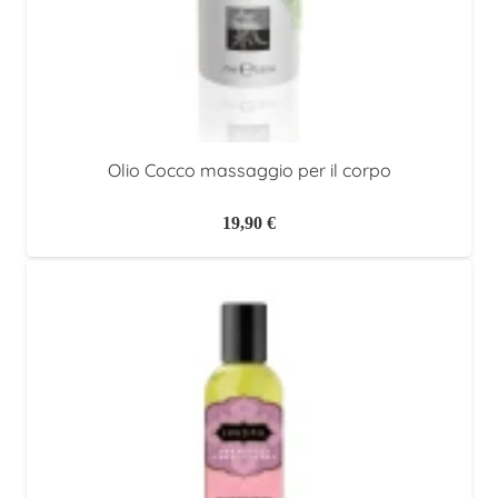
Olio Cocco massaggio per il corpo
19,90
€