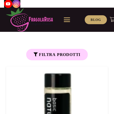
BLOG
FILTRA PRODOTTI