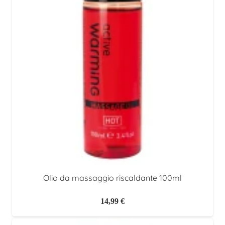
Olio da massaggio riscaldante 100ml
14,99
€