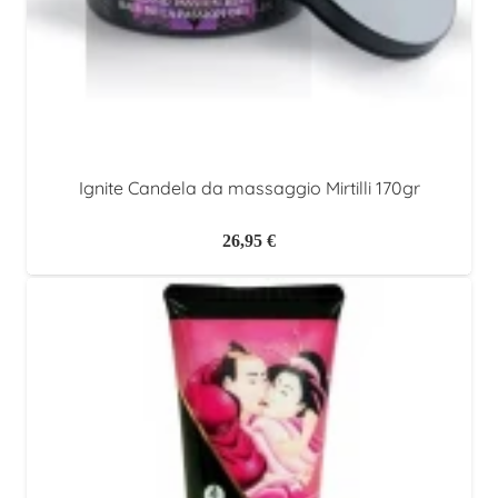
Ignite Candela da massaggio Mirtilli 170gr
26,95
€