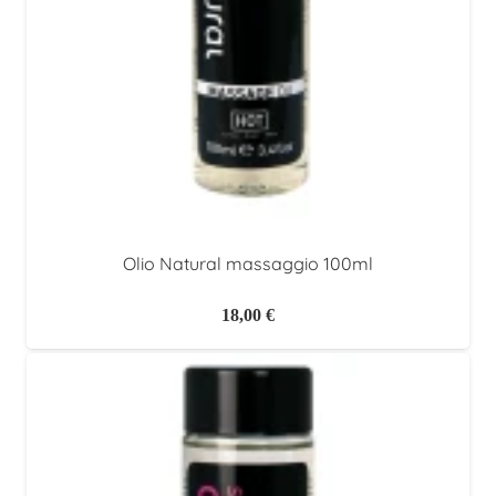
Olio Natural massaggio 100ml
18,00
€