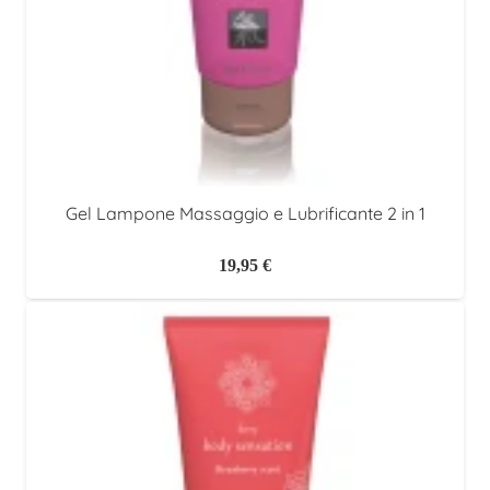
Gel Lampone Massaggio e Lubrificante 2 in 1
19,95
€