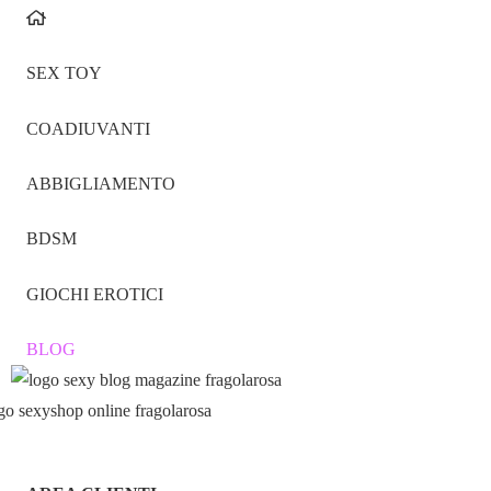
SEX TOY
COADIUVANTI
ABBIGLIAMENTO
BDSM
GIOCHI EROTICI
BLOG