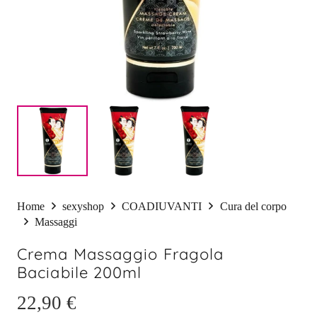
Home
sexyshop
COADIUVANTI
Cura del corpo
Massaggi
Crema Massaggio Fragola
Baciabile 200ml
22,90
€