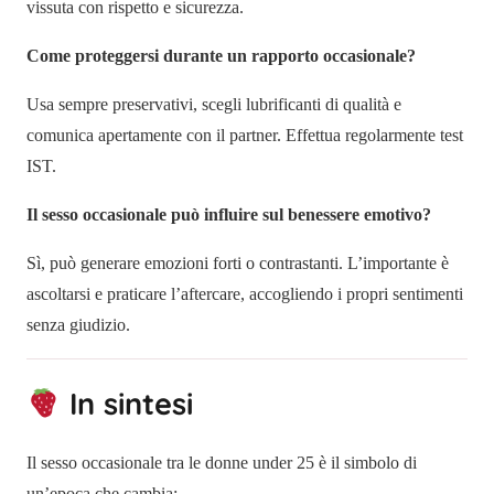
vissuta con rispetto e sicurezza.
Come proteggersi durante un rapporto occasionale?
Usa sempre preservativi, scegli lubrificanti di qualità e
comunica apertamente con il partner. Effettua regolarmente test
IST.
Il sesso occasionale può influire sul benessere emotivo?
Sì, può generare emozioni forti o contrastanti. L’importante è
ascoltarsi e praticare l’aftercare, accogliendo i propri sentimenti
senza giudizio.
In sintesi
Il sesso occasionale tra le donne under 25 è il simbolo di
un’epoca che cambia: