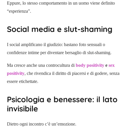
Eppure, lo stesso comportamento in un uomo viene definito
“esperienza”.
Social media e slut-shaming
I social amplificano il giudizio: bastano foto sensuali o
confidenze intime per diventare bersaglio di slut-shaming.
Ma cresce anche una controcultura di
body positivity
e
sex
positivity
, che rivendica il diritto di piacersi e di godere, senza
essere etichettate.
Psicologia e benessere: il lato
invisibile
Dietro ogni incontro c’è un’emozione.