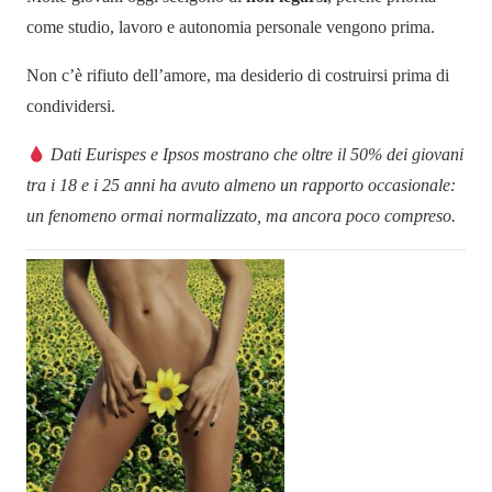
come studio, lavoro e autonomia personale vengono prima.
Non c’è rifiuto dell’amore, ma desiderio di costruirsi prima di
condividersi.
Dati Eurispes e Ipsos mostrano che oltre il 50% dei giovani
tra i 18 e i 25 anni ha avuto almeno un rapporto occasionale:
un fenomeno ormai normalizzato, ma ancora poco compreso.