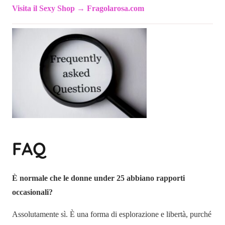
Visita il Sexy Shop → Fragolarosa.com
FAQ
È normale che le donne under 25 abbiano rapporti
occasionali?
Assolutamente sì. È una forma di esplorazione e libertà, purché