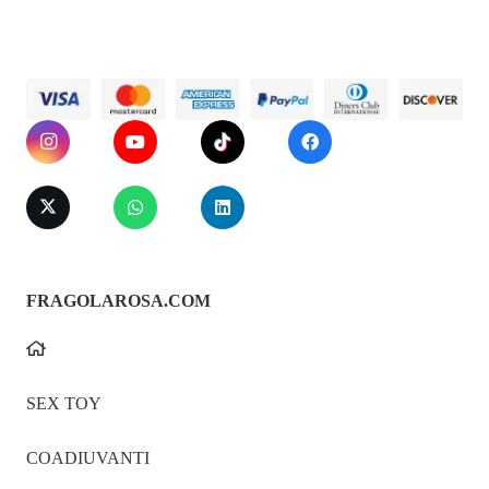
FRAGOLAROSA.COM
SEX TOY
COADIUVANTI