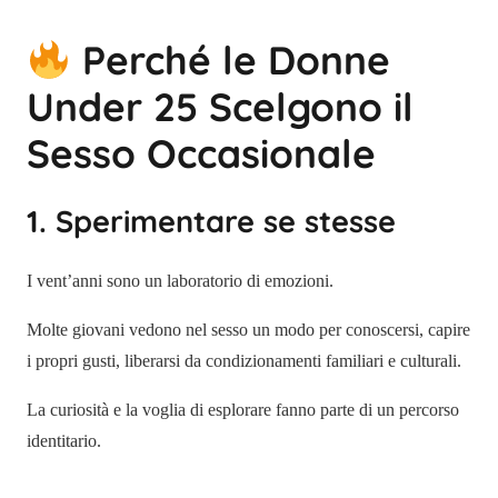
Perché le Donne
Under 25 Scelgono il
Sesso Occasionale
1. Sperimentare se stesse
I vent’anni sono un laboratorio di emozioni.
Molte giovani vedono nel sesso un modo per conoscersi, capire
i propri gusti, liberarsi da condizionamenti familiari e culturali.
La curiosità e la voglia di esplorare fanno parte di un percorso
identitario.