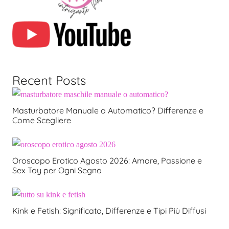
Recent Posts
Masturbatore Manuale o Automatico? Differenze e
Come Scegliere
Oroscopo Erotico Agosto 2026: Amore, Passione e
Sex Toy per Ogni Segno
Kink e Fetish: Significato, Differenze e Tipi Più Diffusi