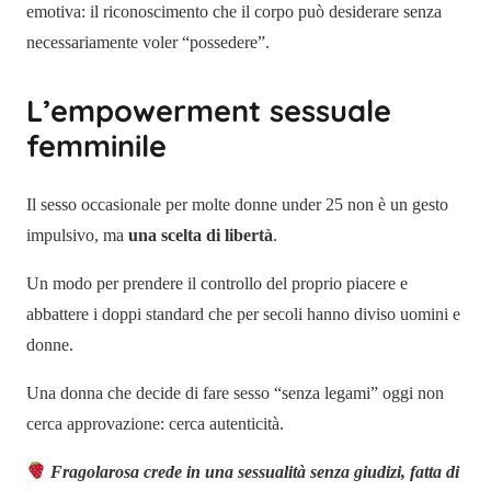
emotiva: il riconoscimento che il corpo può desiderare senza
necessariamente voler “possedere”.
L’empowerment sessuale
femminile
Il sesso occasionale per molte donne under 25 non è un gesto
impulsivo, ma
una scelta di libertà
.
Un modo per prendere il controllo del proprio piacere e
abbattere i doppi standard che per secoli hanno diviso uomini e
donne.
Una donna che decide di fare sesso “senza legami” oggi non
cerca approvazione: cerca autenticità.
Fragolarosa crede in una sessualità senza giudizi, fatta di