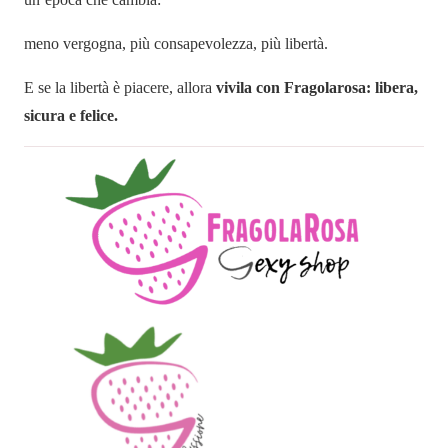
meno vergogna, più consapevolezza, più libertà.
E se la libertà è piacere, allora
vivila con Fragolarosa: libera,
sicura e felice.