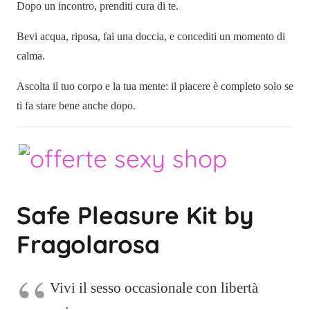
Dopo un incontro, prenditi cura di te.
Bevi acqua, riposa, fai una doccia, e concediti un momento di
calma.
Ascolta il tuo corpo e la tua mente: il piacere è completo solo se
ti fa stare bene anche dopo.
Safe Pleasure Kit by
Fragolarosa
Vivi il sesso occasionale con libertà