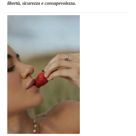
libertà, sicurezza e consapevolezza.