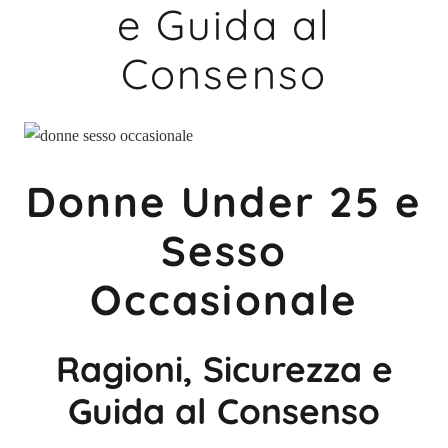
e Guida al
Consenso
Donne Under 25 e
Sesso
Occasionale
Ragioni, Sicurezza e
Guida al Consenso