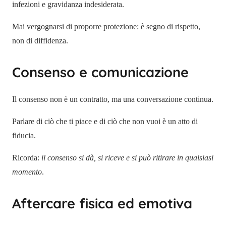
infezioni e gravidanza indesiderata.
Mai vergognarsi di proporre protezione: è segno di rispetto,
non di diffidenza.
Consenso e comunicazione
Il consenso non è un contratto, ma una conversazione continua.
Parlare di ciò che ti piace e di ciò che non vuoi è un atto di
fiducia.
Ricorda:
il consenso si dà, si riceve e si può ritirare in qualsiasi
momento
.
Aftercare fisica ed emotiva