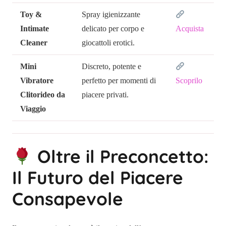
Toy &
Spray igienizzante
Intimate
delicato per corpo e
Acquista
Cleaner
giocattoli erotici.
Mini
Discreto, potente e
Vibratore
perfetto per momenti di
Scoprilo
Clitorideo da
piacere privati.
Viaggio
Oltre il Preconcetto:
Il Futuro del Piacere
Consapevole