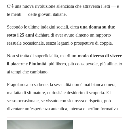
C’è una nuova rivoluzione silenziosa che attraversa i letti — e
le menti — delle giovani italiane.
Secondo le ultime indagini sociali, circa
una donna su due
sotto i 25 anni
dichiara di aver avuto almeno un rapporto
sessuale occasionale, senza legami o prospettive di coppia.
Non si tratta di superficialità, ma di
un modo diverso di vivere
il piacere e l’intimità
, più libero, più consapevole, più allineato
ai tempi che cambiano.
Fragolarosa lo sa bene: la sessualità non è mai bianca o nera,
ma fatta di sfumature, curiosità e desiderio di scoperta. E il
sesso occasionale, se vissuto con sicurezza e rispetto, può
diventare un’esperienza autentica, intensa e perfino formativa.