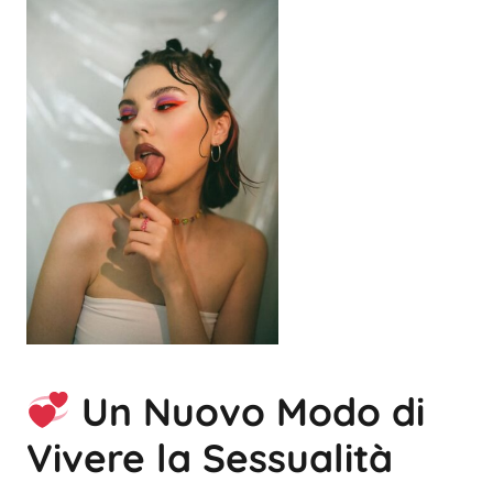
Un Nuovo Modo di
Vivere la Sessualità