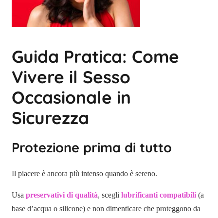
Guida Pratica: Come
Vivere il Sesso
Occasionale in
Sicurezza
Protezione prima di tutto
Il piacere è ancora più intenso quando è sereno.
Usa
preservativi di qualità
, scegli
lubrificanti compatibili
(a
base d’acqua o silicone) e non dimenticare che proteggono da