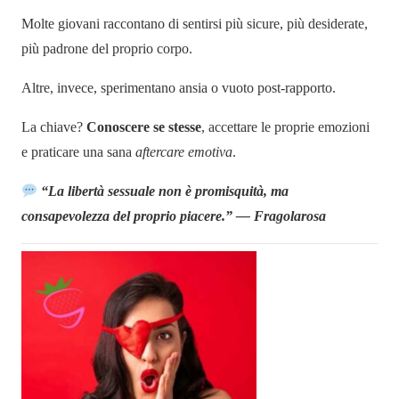
Molte giovani raccontano di sentirsi più sicure, più desiderate,
più padrone del proprio corpo.
Altre, invece, sperimentano ansia o vuoto post-rapporto.
La chiave?
Conoscere se stesse
, accettare le proprie emozioni
e praticare una sana
aftercare emotiva
.
“La libertà sessuale non è promisquità, ma
consapevolezza del proprio piacere.” — Fragolarosa