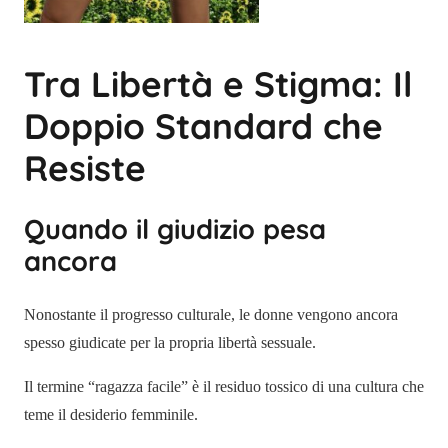
Tra Libertà e Stigma: Il
Doppio Standard che
Resiste
Quando il giudizio pesa
ancora
Nonostante il progresso culturale, le donne vengono ancora
spesso giudicate per la propria libertà sessuale.
Il termine “ragazza facile” è il residuo tossico di una cultura che
teme il desiderio femminile.