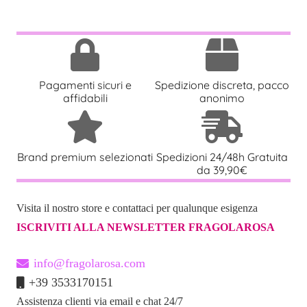
Pagamenti sicuri e
Spedizione discreta, pacco
affidabili
anonimo
Brand premium selezionati
Spedizioni 24/48h Gratuita
da 39,90€
Visita il nostro store e contattaci per qualunque esigenza
ISCRIVITI ALLA NEWSLETTER FRAGOLAROSA
info@fragolarosa.com
+39 3533170151
Assistenza clienti via email e chat 24/7