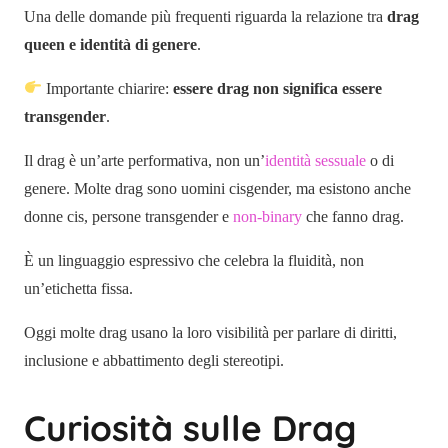
Una delle domande più frequenti riguarda la relazione tra
drag
queen e identità di genere
.
Importante chiarire:
essere drag non significa essere
transgender
.
Il drag è un’arte performativa, non un’
identità sessuale
o di
genere. Molte drag sono uomini cisgender, ma esistono anche
donne cis, persone transgender e
non-binary
che fanno drag.
È un linguaggio espressivo che celebra la fluidità, non
un’etichetta fissa.
Oggi molte drag usano la loro visibilità per parlare di diritti,
inclusione e abbattimento degli stereotipi.
Curiosità sulle Drag