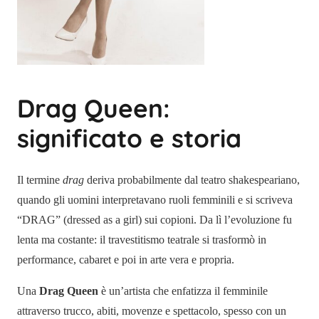
Drag Queen:
significato e storia
Il termine
drag
deriva probabilmente dal teatro shakespeariano,
quando gli uomini interpretavano ruoli femminili e si scriveva
“DRAG” (dressed as a girl) sui copioni. Da lì l’evoluzione fu
lenta ma costante: il travestitismo teatrale si trasformò in
performance, cabaret e poi in arte vera e propria.
Una
Drag Queen
è un’artista che enfatizza il femminile
attraverso trucco, abiti, movenze e spettacolo, spesso con un