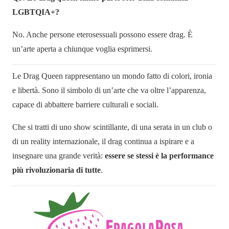
LGBTQIA+?
No. Anche persone eterosessuali possono essere drag. È
un’arte aperta a chiunque voglia esprimersi.
Le Drag Queen rappresentano un mondo fatto di colori, ironia
e libertà. Sono il simbolo di un’arte che va oltre l’apparenza,
capace di abbattere barriere culturali e sociali.
Che si tratti di uno show scintillante, di una serata in un club o
di un reality internazionale, il drag continua a ispirare e a
insegnare una grande verità:
essere se stessi è la performance
più rivoluzionaria di tutte
.