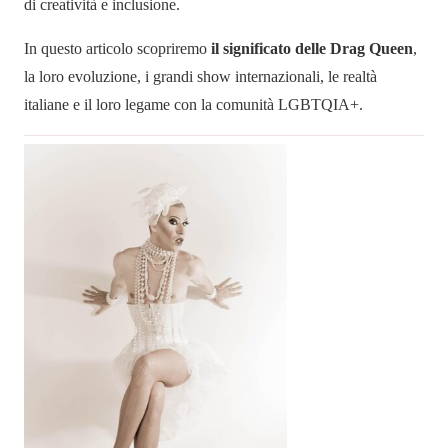
di creatività e inclusione.
In questo articolo scopriremo
il significato delle Drag Queen
,
la loro evoluzione, i grandi show internazionali, le realtà
italiane e il loro legame con la comunità LGBTQIA+.