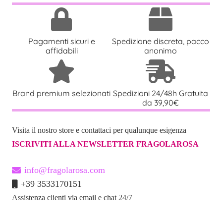
Pagamenti sicuri e
Spedizione discreta, pacco
affidabili
anonimo
Brand premium selezionati
Spedizioni 24/48h Gratuita
da 39,90€
Visita il nostro store e contattaci per qualunque esigenza
ISCRIVITI ALLA NEWSLETTER FRAGOLAROSA
info@fragolarosa.com
+39 3533170151
Assistenza clienti via email e chat 24/7