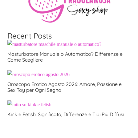
Recent Posts
Masturbatore Manuale o Automatico? Differenze e
Come Scegliere
Oroscopo Erotico Agosto 2026: Amore, Passione e
Sex Toy per Ogni Segno
Kink e Fetish: Significato, Differenze e Tipi Più Diffusi