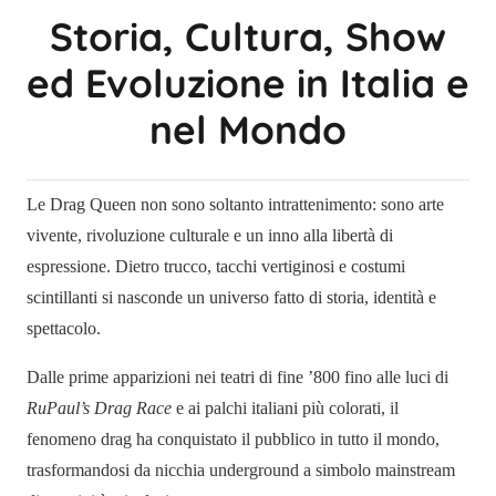
Storia, Cultura, Show
ed Evoluzione in Italia e
nel Mondo
Le Drag Queen non sono soltanto intrattenimento: sono arte
vivente, rivoluzione culturale e un inno alla libertà di
espressione. Dietro trucco, tacchi vertiginosi e costumi
scintillanti si nasconde un universo fatto di storia, identità e
spettacolo.
Dalle prime apparizioni nei teatri di fine ’800 fino alle luci di
RuPaul’s Drag Race
e ai palchi italiani più colorati, il
fenomeno drag ha conquistato il pubblico in tutto il mondo,
trasformandosi da nicchia underground a simbolo mainstream