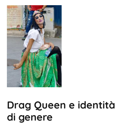
Drag Queen e identità
di genere