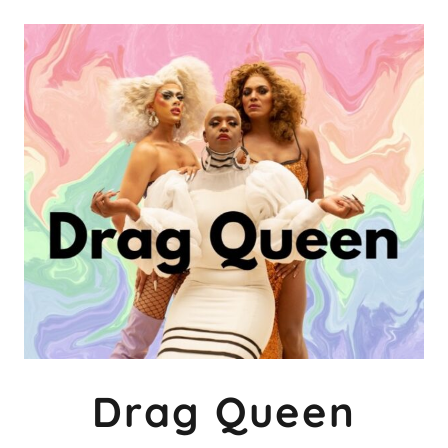
Drag Queen