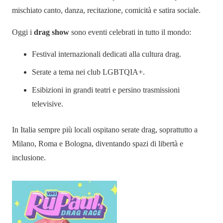
mischiato canto, danza, recitazione, comicità e satira sociale.
Oggi i
drag show
sono eventi celebrati in tutto il mondo:
Festival internazionali dedicati alla cultura drag.
Serate a tema nei club LGBTQIA+.
Esibizioni in grandi teatri e persino trasmissioni
televisive.
In Italia sempre più locali ospitano serate drag, soprattutto a
Milano, Roma e Bologna, diventando spazi di libertà e
inclusione.