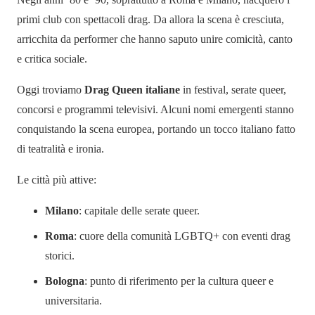
primi club con spettacoli drag. Da allora la scena è cresciuta,
arricchita da performer che hanno saputo unire comicità, canto
e critica sociale.
Oggi troviamo
Drag Queen italiane
in festival, serate queer,
concorsi e programmi televisivi. Alcuni nomi emergenti stanno
conquistando la scena europea, portando un tocco italiano fatto
di teatralità e ironia.
Le città più attive:
Milano
: capitale delle serate queer.
Roma
: cuore della comunità LGBTQ+ con eventi drag
storici.
Bologna
: punto di riferimento per la cultura queer e
universitaria.