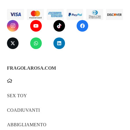
FRAGOLAROSA.COM
SEX TOY
COADIUVANTI
ABBIGLIAMENTO