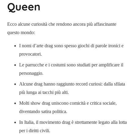
Queen
Ecco alcune curiosità che rendono ancora più affascinante
questo mondo:
I nomi d’arte drag sono spesso giochi di parole ironici e
provocatori.
Le parrucche e i costumi sono studiati per amplificare il
personaggio.
Alcune drag hanno raggiunto record curiosi: dalla sfilata
più lunga ai tacchi più alti.
Molti show drag uniscono comicità e critica sociale,
diventando satira politica.
In Italia, il movimento drag è strettamente legato alla lotta
per i diritti civili.