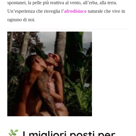
spontanei, la pelle più reattiva al vento, all’erba, alla terra.
Un’esperienza che risveglia l’
afrodisiaco
naturale che vive in
ognuno di noi.
I migliori posti per