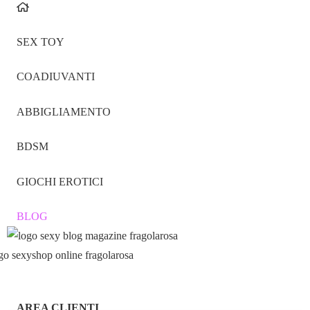
SEX TOY
COADIUVANTI
ABBIGLIAMENTO
BDSM
GIOCHI EROTICI
BLOG
AREA CLIENTI