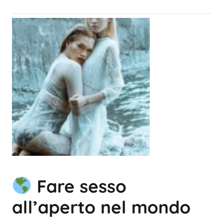
Fare sesso
all’aperto nel mondo