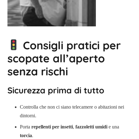
Consigli pratici per
scopate all’aperto
senza rischi
Sicurezza prima di tutto
Controlla che non ci siano telecamere o abitazioni nei
dintorni.
Porta
repellenti per insetti
,
fazzoletti umidi
e una
torcia
.