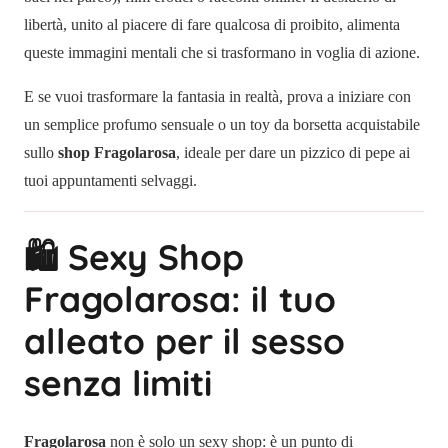
libertà, unito al piacere di fare qualcosa di proibito, alimenta
queste immagini mentali che si trasformano in voglia di azione.
E se vuoi trasformare la fantasia in realtà, prova a iniziare con
un semplice profumo sensuale o un toy da borsetta acquistabile
sullo
shop Fragolarosa
, ideale per dare un pizzico di pepe ai
tuoi appuntamenti selvaggi.
🛍 Sexy Shop
Fragolarosa: il tuo
alleato per il sesso
senza limiti
Fragolarosa
non è solo un sexy shop: è un punto di