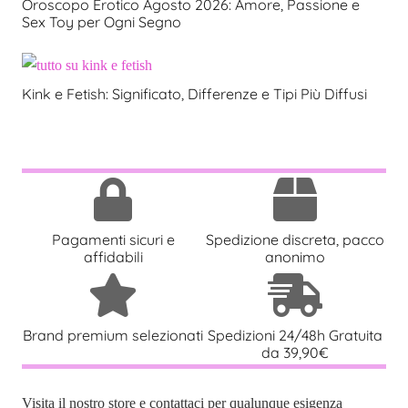
Oroscopo Erotico Agosto 2026: Amore, Passione e
Sex Toy per Ogni Segno
Kink e Fetish: Significato, Differenze e Tipi Più Diffusi
Pagamenti sicuri e
Spedizione discreta, pacco
affidabili
anonimo
Brand premium selezionati
Spedizioni 24/48h Gratuita
da 39,90€
Visita il nostro store e contattaci per qualunque esigenza