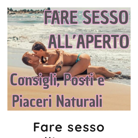
Fare sesso