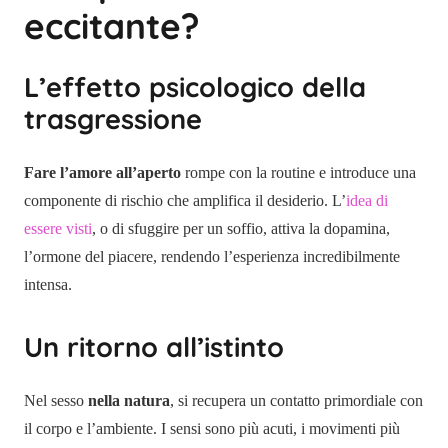
eccitante?
L’effetto psicologico della
trasgressione
Fare l’amore all’aperto
rompe con la routine e introduce una
componente di rischio che amplifica il desiderio. L’
idea di
essere visti
, o di sfuggire per un soffio, attiva la dopamina,
l’ormone del piacere, rendendo l’esperienza incredibilmente
intensa.
Un ritorno all’istinto
Nel sesso
nella natura
, si recupera un contatto primordiale con
il corpo e l’ambiente. I sensi sono più acuti, i movimenti più