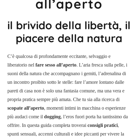
all’aperto
il brivido della libertà, il
piacere della natura
C’è qualcosa di profondamente eccitante, selvaggio e
liberatorio nel
fare sesso all’aperto
. L’aria fresca sulla pelle, i
suoni della natura che accompagnano i gemiti, l’adrenalina di
un incontro proibito sotto le stelle: fare l’amore lontano dalle
pareti di casa non è solo una fantasia comune, ma una vera e
propria pratica sempre più amata. Che tu sia alla ricerca di
scopate all’aperto
, momenti intimi in macchina o esperienze
più audaci come il
dogging
, l’eros fuori porta ha tantissimo da
offrire. In questa guida completa troverai
consigli pratici
,
spunti sensuali, accenni culturali e idee piccanti per vivere la