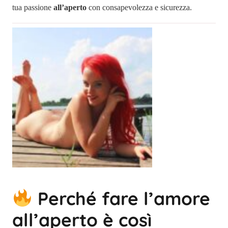
tua passione
all’aperto
con consapevolezza e sicurezza.
Perché fare l’amore
all’aperto è così