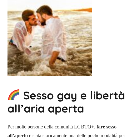
Sesso gay e libertà
all’aria aperta
Per molte persone della comunità LGBTQ+,
fare sesso
all’aperto
è stata storicamente una delle poche modalità per