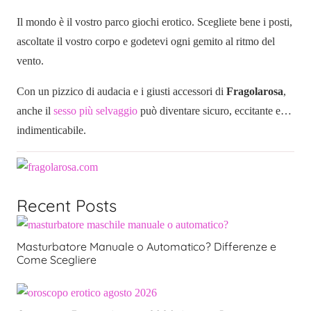
Il mondo è il vostro parco giochi erotico. Scegliete bene i posti,
ascoltate il vostro corpo e godetevi ogni gemito al ritmo del
vento.
Con un pizzico di audacia e i giusti accessori di
Fragolarosa
,
anche il
sesso più selvaggio
può diventare sicuro, eccitante e…
indimenticabile.
Recent Posts
Masturbatore Manuale o Automatico? Differenze e
Come Scegliere