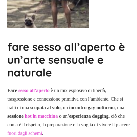
fare sesso all’aperto è
un’arte sensuale e
naturale
Fare
sesso all’aperto
è un mix esplosivo di libertà,
trasgressione e connessione primitiva con l’ambiente. Che si
tratti di una
scopata al volo
, un
incontro gay notturno
, una
sessione
hot in macchina
o un’
esperienza dogging
, ciò che
conta è il rispetto, la preparazione e la voglia di vivere il piacere
fuori dagli schemi
.