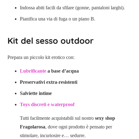
Indossa abiti facili da sfilare (gonne, pantaloni larghi).
Pianifica una via di fuga o un piano B.
Kit del sesso outdoor
Prepara un piccolo kit erotico con:
Lubrificante
a base d’acqua
Preservativi extra-resistenti
Salviette intime
Toys discreti e waterproof
Tutti facilmente acquistabili sul nostro
sexy shop
Fragolarosa
, dove ogni prodotto è pensato per
stimolare, incuriosire e… sedurre.