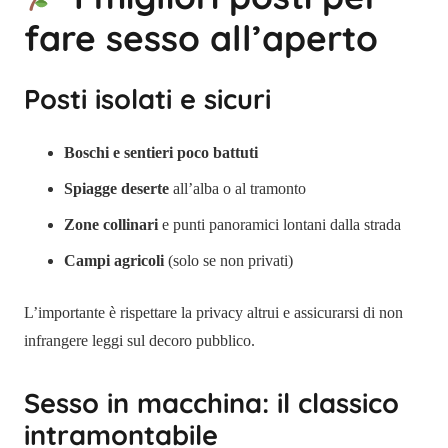
fare sesso all’aperto
Posti isolati e sicuri
Boschi e sentieri poco battuti
Spiagge deserte
all’alba o al tramonto
Zone collinari
e punti panoramici lontani dalla strada
Campi agricoli
(solo se non privati)
L’importante è rispettare la privacy altrui e assicurarsi di non
infrangere leggi sul decoro pubblico.
Sesso in macchina: il classico
intramontabile