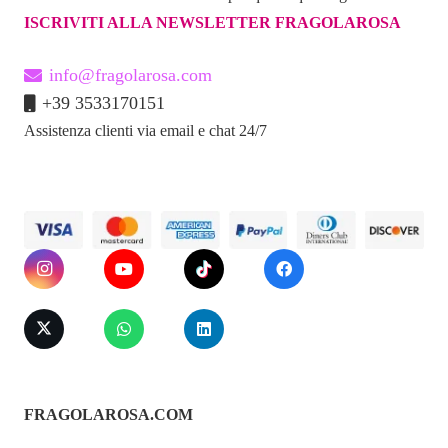
ISCRIVITI ALLA NEWSLETTER FRAGOLAROSA
info@fragolarosa.com
+39 3533170151
Assistenza clienti via email e chat 24/7
FRAGOLAROSA.COM