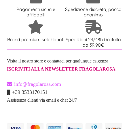
Pagamenti sicuri e
Spedizione discreta, pacco
affidabili
anonimo
Brand premium selezionati
Spedizioni 24/48h Gratuita
da 39,90€
Visita il nostro store e contattaci per qualunque esigenza
ISCRIVITI ALLA NEWSLETTER FRAGOLAROSA
info@fragolarosa.com
+39 3533170151
Assistenza clienti via email e chat 24/7