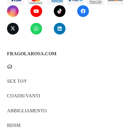
FRAGOLAROSA.COM
SEX TOY
COADIUVANTI
ABBIGLIAMENTO
BDSM