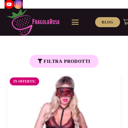
BLOG
FILTRA PRODOTTI
IN OFFERTA!