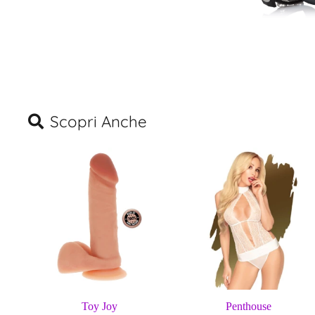
Scopri Anche
Toy Joy
Penthouse