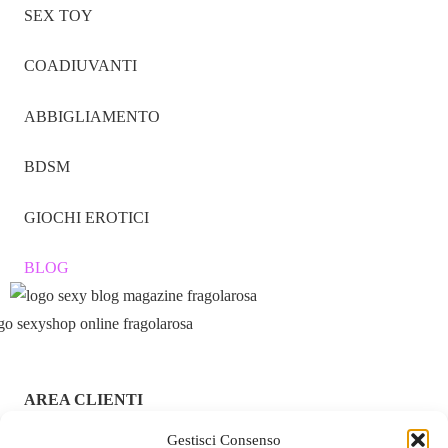
SEX TOY
COADIUVANTI
ABBIGLIAMENTO
BDSM
GIOCHI EROTICI
BLOG
AREA CLIENTI
ACCEDI / REGISTRATI
Gestisci Consenso