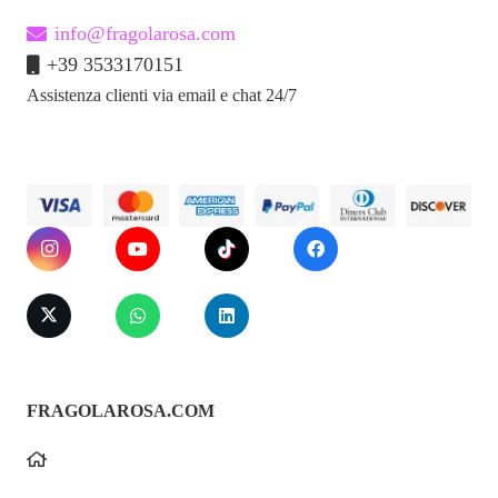
info@fragolarosa.com
+39 3533170151
Assistenza clienti via email e chat 24/7
FRAGOLAROSA.COM