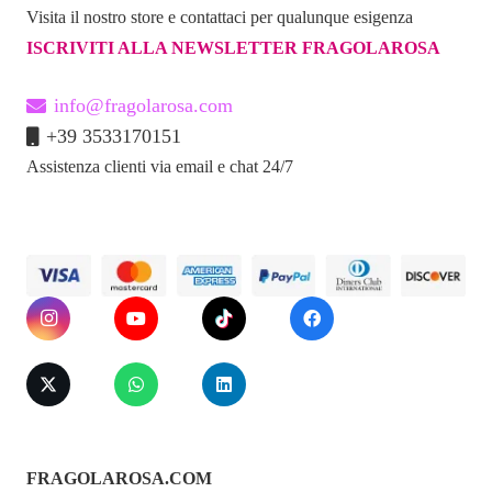
Visita il nostro store e contattaci per qualunque esigenza
ISCRIVITI ALLA NEWSLETTER FRAGOLAROSA
info@fragolarosa.com
+39 3533170151
Assistenza clienti via email e chat 24/7
FRAGOLAROSA.COM