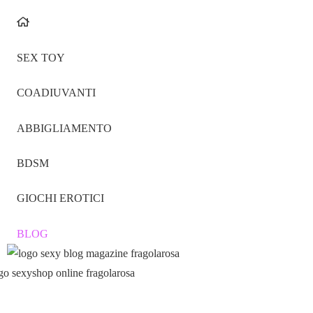
SEX TOY
COADIUVANTI
ABBIGLIAMENTO
BDSM
GIOCHI EROTICI
BLOG