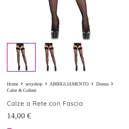
Home
sexyshop
ABBIGLIAMENTO
Donna
Calze & Collant
Calze a Rete con Fascia
14,00
€