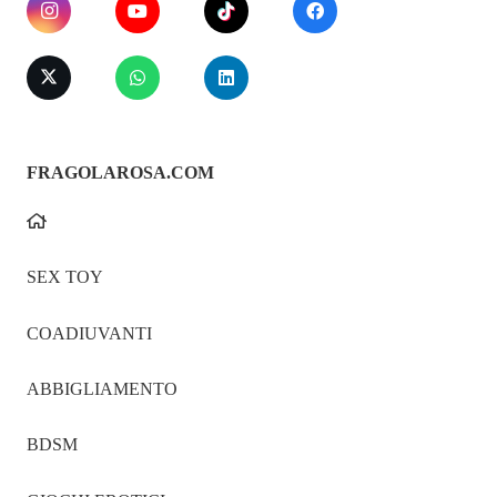
FRAGOLAROSA.COM
SEX TOY
COADIUVANTI
ABBIGLIAMENTO
BDSM