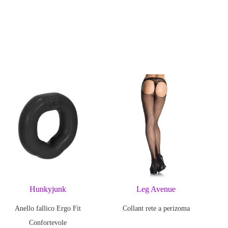
Hunkyjunk
Leg Avenue
Anello fallico Ergo Fit
Collant rete a perizoma
Confortevole