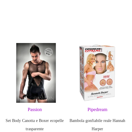
Passion
Pipedream
Set Body Canotta e Boxer ecopelle
Bambola gonfiabile reale Hannah
trasparente
Harper