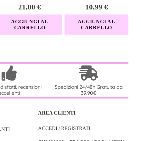
21,00
€
10,99
€
AGGIUNGI AL
AGGIUNGI AL
CARRELLO
CARRELLO
disfatti, recensioni
Spedizioni 24/48h Gratuita da
eccellenti
39,90€
AREA CLIENTI
ACCEDI / REGISTRATI
NTI