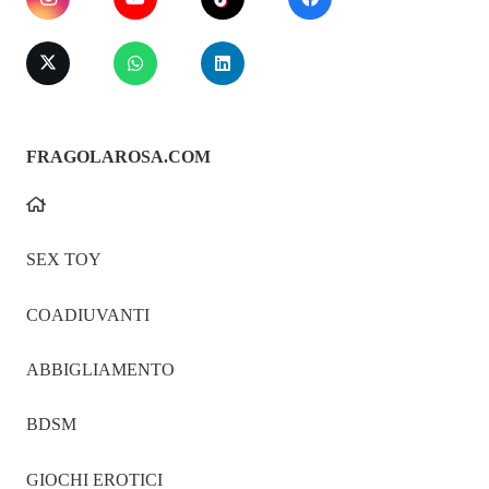
FRAGOLAROSA.COM
SEX TOY
COADIUVANTI
ABBIGLIAMENTO
BDSM
GIOCHI EROTICI