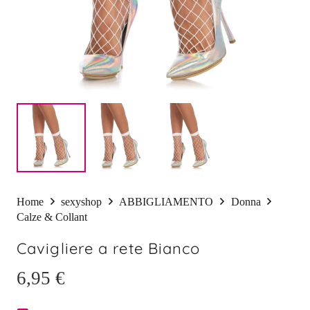
Home
sexyshop
ABBIGLIAMENTO
Donna
Calze & Collant
Cavigliere a rete Bianco
6,95
€