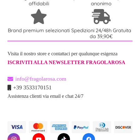
affidabili
anonimo
Brand premium selezionati
Spedizioni 24/48h Gratuita
da 39,90€
Visita il nostro store e contattaci per qualunque esigenza
ISCRIVITI ALLA NEWSLETTER FRAGOLAROSA
info@fragolarosa.com
+39 3533170151
Assistenza clienti via email e chat 24/7