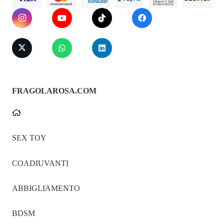
FRAGOLAROSA.COM
SEX TOY
COADIUVANTI
ABBIGLIAMENTO
BDSM