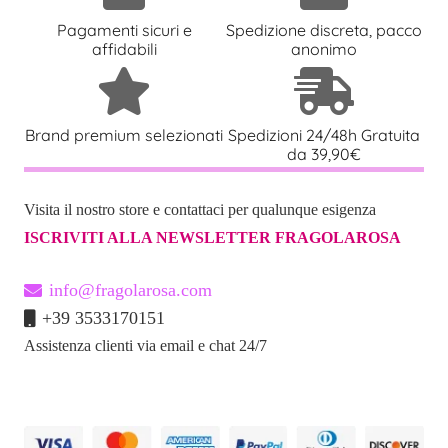
Pagamenti sicuri e
Spedizione discreta, pacco
affidabili
anonimo
Brand premium selezionati
Spedizioni 24/48h Gratuita
da 39,90€
Visita il nostro store e contattaci per qualunque esigenza
ISCRIVITI ALLA NEWSLETTER FRAGOLAROSA
info@fragolarosa.com
+39 3533170151
Assistenza clienti via email e chat 24/7