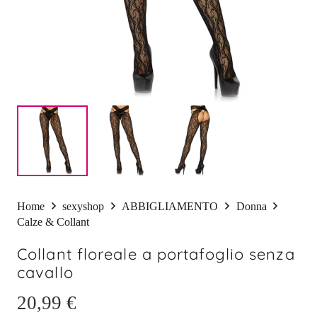
Home
sexyshop
ABBIGLIAMENTO
Donna
Calze & Collant
Collant floreale a portafoglio senza
cavallo
20,99
€