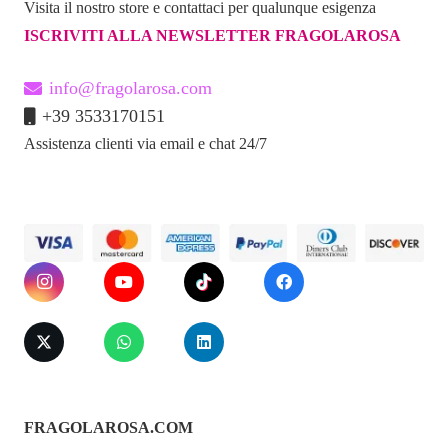
Visita il nostro store e contattaci per qualunque esigenza
ISCRIVITI ALLA NEWSLETTER FRAGOLAROSA
info@fragolarosa.com
+39 3533170151
Assistenza clienti via email e chat 24/7
FRAGOLAROSA.COM