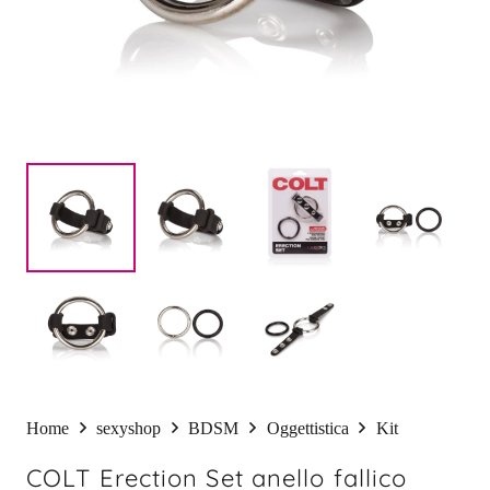
Home
sexyshop
BDSM
Oggettistica
Kit
COLT Erection Set anello fallico