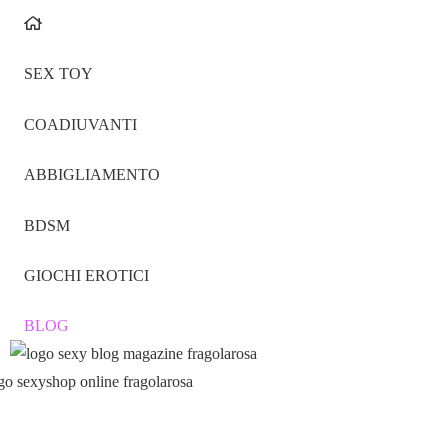
SEX TOY
COADIUVANTI
ABBIGLIAMENTO
BDSM
GIOCHI EROTICI
BLOG