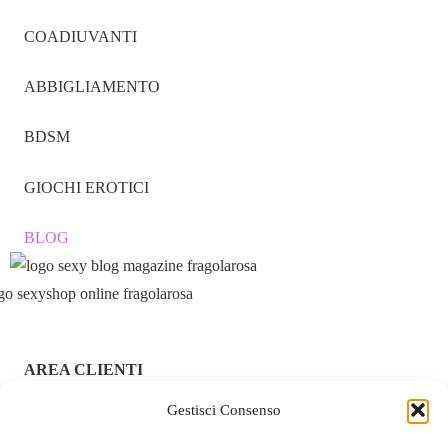
COADIUVANTI
ABBIGLIAMENTO
BDSM
GIOCHI EROTICI
BLOG
AREA CLIENTI
Gestisci Consenso
ACCEDI / REGISTRATI