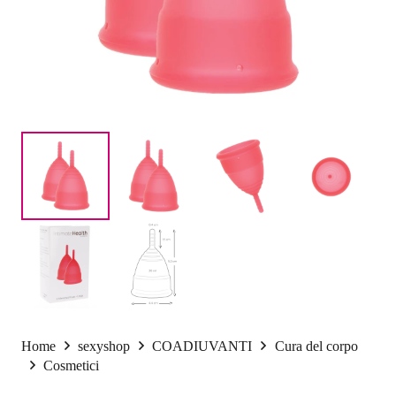
Home
sexyshop
COADIUVANTI
Cura del corpo
Cosmetici