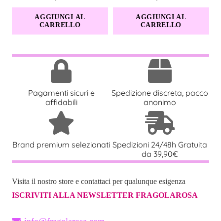
AGGIUNGI AL
AGGIUNGI AL
CARRELLO
CARRELLO
Pagamenti sicuri e
Spedizione discreta, pacco
affidabili
anonimo
Brand premium selezionati
Spedizioni 24/48h Gratuita
da 39,90€
Visita il nostro store e contattaci per qualunque esigenza
ISCRIVITI ALLA NEWSLETTER FRAGOLAROSA
info@fragolarosa.com