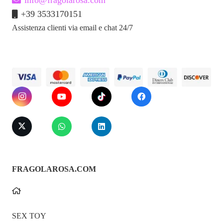
+39 3533170151
Assistenza clienti via email e chat 24/7
FRAGOLAROSA.COM
SEX TOY