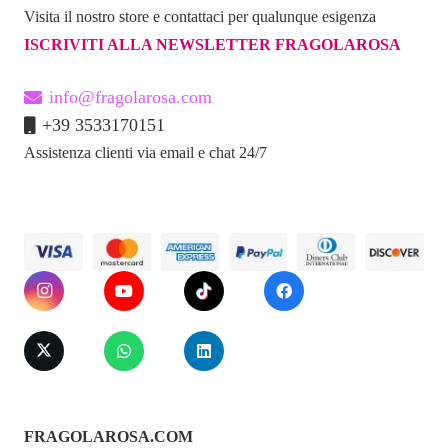
Visita il nostro store e contattaci per qualunque esigenza
ISCRIVITI ALLA NEWSLETTER FRAGOLAROSA
info@fragolarosa.com
+39 3533170151
Assistenza clienti via email e chat 24/7
FRAGOLAROSA.COM