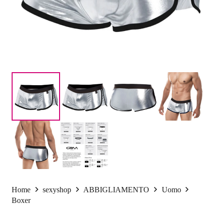
Home
sexyshop
ABBIGLIAMENTO
Uomo
Boxer