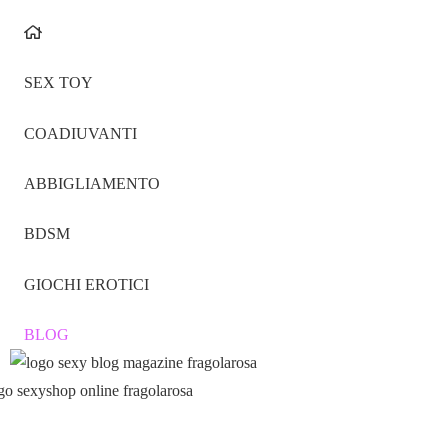
SEX TOY
COADIUVANTI
ABBIGLIAMENTO
BDSM
GIOCHI EROTICI
BLOG