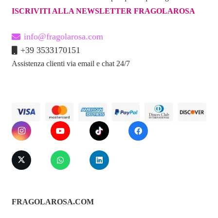
ISCRIVITI ALLA NEWSLETTER FRAGOLAROSA
info@fragolarosa.com
+39 3533170151
Assistenza clienti via email e chat 24/7
FRAGOLAROSA.COM