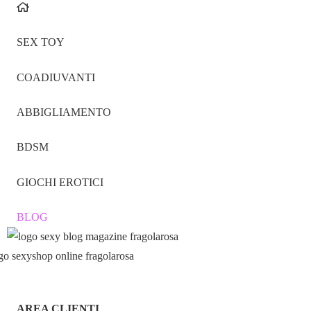
SEX TOY
COADIUVANTI
ABBIGLIAMENTO
BDSM
GIOCHI EROTICI
BLOG
AREA CLIENTI