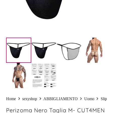
Home
sexyshop
ABBIGLIAMENTO
Uomo
Slip
Perizoma Nero Taglia M- CUT4MEN