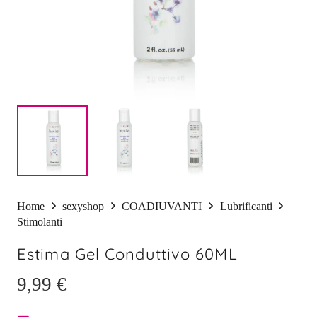
Home
sexyshop
COADIUVANTI
Lubrificanti
Stimolanti
Estima Gel Conduttivo 60ML
9,99
€