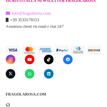
ISCRIVITI ALLA NEWSLETTER FRAGOLAROSA
info@fragolarosa.com
+39 3533170151
Assistenza clienti via email e chat 24/7
FRAGOLAROSA.COM