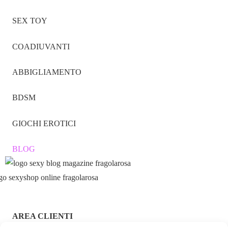
SEX TOY
COADIUVANTI
ABBIGLIAMENTO
BDSM
GIOCHI EROTICI
BLOG
AREA CLIENTI