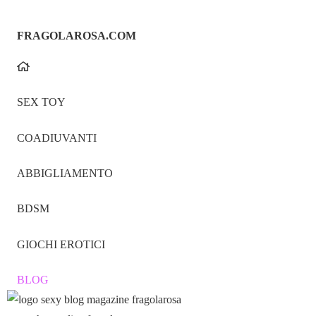
FRAGOLAROSA.COM
SEX TOY
COADIUVANTI
ABBIGLIAMENTO
BDSM
GIOCHI EROTICI
BLOG