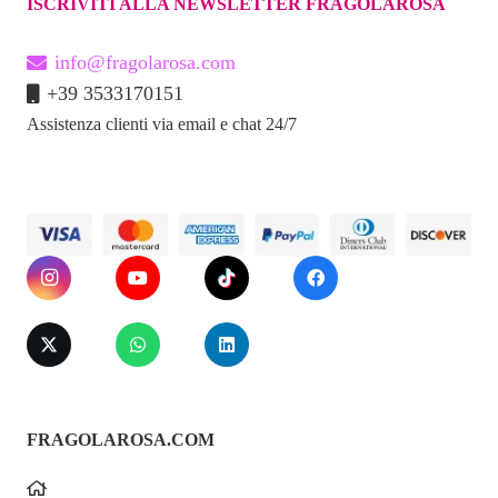
ISCRIVITI ALLA NEWSLETTER FRAGOLAROSA
info@fragolarosa.com
+39 3533170151
Assistenza clienti via email e chat 24/7
FRAGOLAROSA.COM