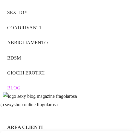
SEX TOY
COADIUVANTI
ABBIGLIAMENTO
BDSM
GIOCHI EROTICI
BLOG
AREA CLIENTI