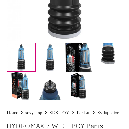
Home
sexyshop
SEX TOY
Per Lui
Sviluppatori
HYDROMAX 7 WIDE BOY Penis