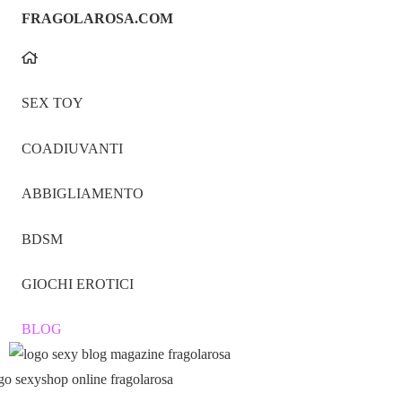
FRAGOLAROSA.COM
SEX TOY
COADIUVANTI
ABBIGLIAMENTO
BDSM
GIOCHI EROTICI
BLOG