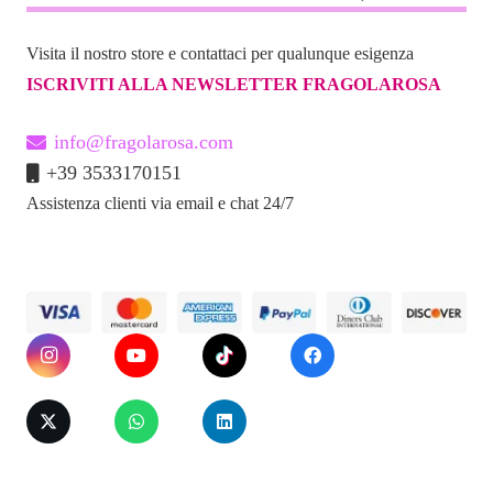
Visita il nostro store e contattaci per qualunque esigenza
ISCRIVITI ALLA NEWSLETTER FRAGOLAROSA
info@fragolarosa.com
+39 3533170151
Assistenza clienti via email e chat 24/7