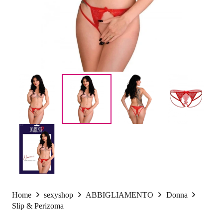
Home
sexyshop
ABBIGLIAMENTO
Donna
Slip & Perizoma