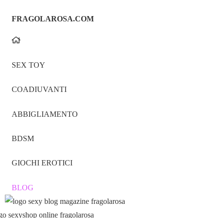
FRAGOLAROSA.COM
SEX TOY
COADIUVANTI
ABBIGLIAMENTO
BDSM
GIOCHI EROTICI
BLOG