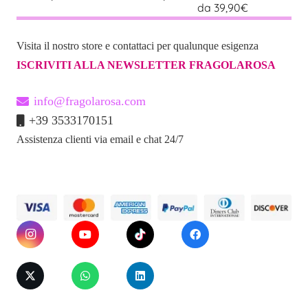
da 39,90€
Visita il nostro store e contattaci per qualunque esigenza
ISCRIVITI ALLA NEWSLETTER FRAGOLAROSA
info@fragolarosa.com
+39 3533170151
Assistenza clienti via email e chat 24/7