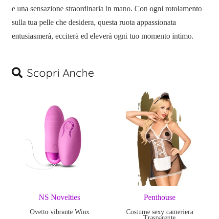
e una sensazione straordinaria in mano. Con ogni rotolamento
sulla tua pelle che desidera, questa ruota appassionata
entusiasmerà, ecciterà ed eleverà ogni tuo momento intimo.
Scopri Anche
NS Novelties
Penthouse
Ovetto vibrante Winx
Costume sexy cameriera
Trasparente