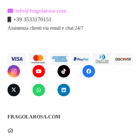
info@fragolarosa.com
+39 3533170151
Assistenza clienti via email e chat 24/7
FRAGOLAROSA.COM