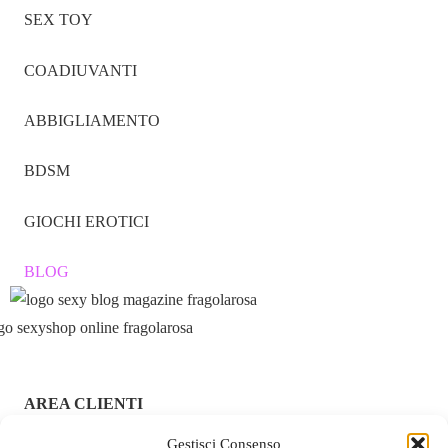
SEX TOY
COADIUVANTI
ABBIGLIAMENTO
BDSM
GIOCHI EROTICI
BLOG
AREA CLIENTI
Gestisci Consenso
ACCEDI / REGISTRATI