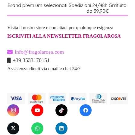
Brand premium selezionati
Spedizioni 24/48h Gratuita
da 39,90€
Visita il nostro store e contattaci per qualunque esigenza
ISCRIVITI ALLA NEWSLETTER FRAGOLAROSA
info@fragolarosa.com
+39 3533170151
Assistenza clienti via email e chat 24/7