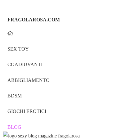
FRAGOLAROSA.COM
SEX TOY
COADIUVANTI
ABBIGLIAMENTO
BDSM
GIOCHI EROTICI
BLOG