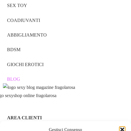
SEX TOY
COADIUVANTI
ABBIGLIAMENTO
BDSM
GIOCHI EROTICI
BLOG
AREA CLIENTI
Gestisci Consenso
ACCEDI / REGISTRATI