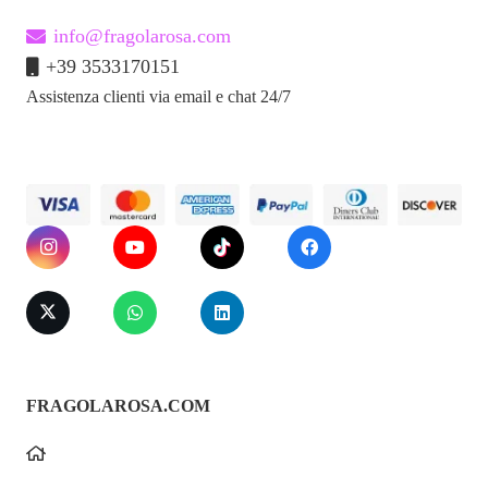
info@fragolarosa.com
+39 3533170151
Assistenza clienti via email e chat 24/7
FRAGOLAROSA.COM