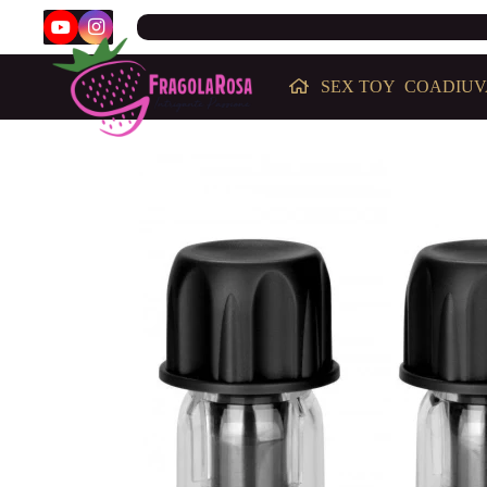
SEX TOY
COADIUV