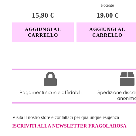
Potente
15,90
€
19,00
€
AGGIUNGI AL
AGGIUNGI AL
CARRELLO
CARRELLO
Pagamenti sicuri e affidabili
Spedizione discr
anonim
Visita il nostro store e contattaci per qualunque esigenza
ISCRIVITI ALLA NEWSLETTER FRAGOLAROSA