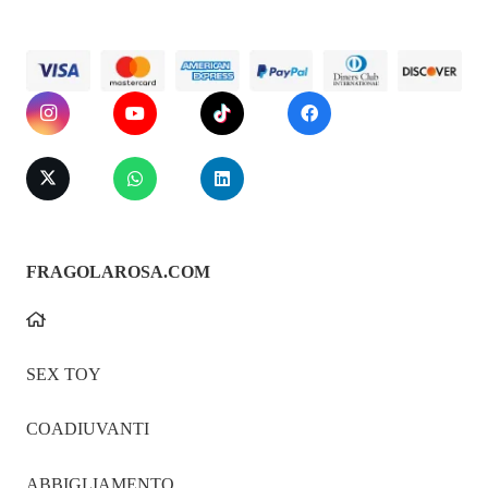
FRAGOLAROSA.COM
SEX TOY
COADIUVANTI
ABBIGLIAMENTO