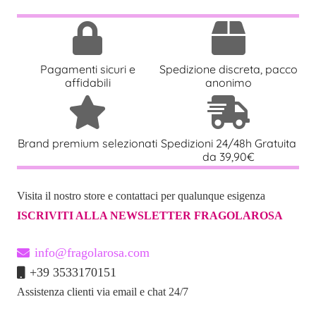
Pagamenti sicuri e
Spedizione discreta, pacco
affidabili
anonimo
Brand premium selezionati
Spedizioni 24/48h Gratuita
da 39,90€
Visita il nostro store e contattaci per qualunque esigenza
ISCRIVITI ALLA NEWSLETTER FRAGOLAROSA
info@fragolarosa.com
+39 3533170151
Assistenza clienti via email e chat 24/7