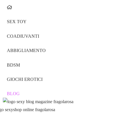
SEX TOY
COADIUVANTI
ABBIGLIAMENTO
BDSM
GIOCHI EROTICI
BLOG