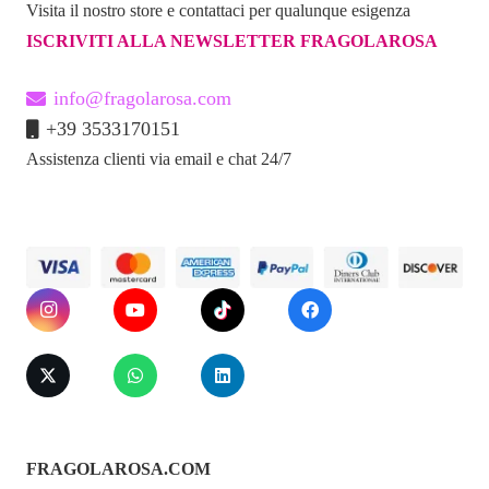
Visita il nostro store e contattaci per qualunque esigenza
ISCRIVITI ALLA NEWSLETTER FRAGOLAROSA
info@fragolarosa.com
+39 3533170151
Assistenza clienti via email e chat 24/7
FRAGOLAROSA.COM