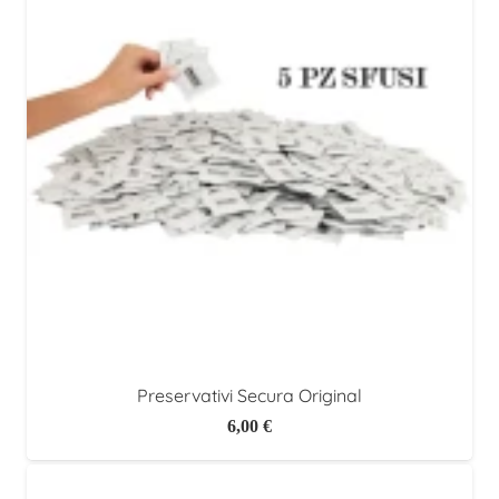
Preservativi Secura Original
6,00
€