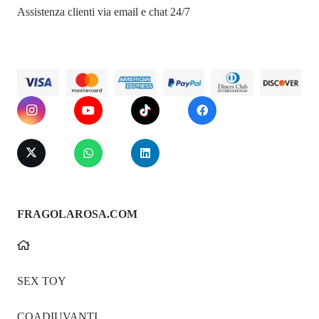
Assistenza clienti via email e chat 24/7
FRAGOLAROSA.COM
SEX TOY
COADIUVANTI