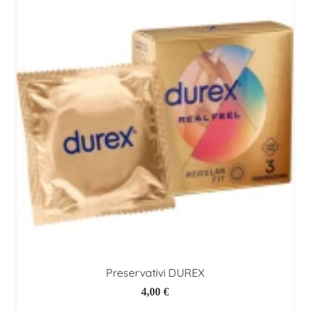
Preservativi DUREX
4,00
€