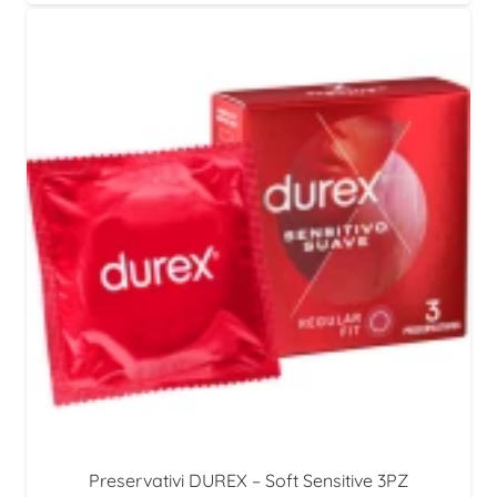
Preservativi DUREX – Soft Sensitive 3PZ