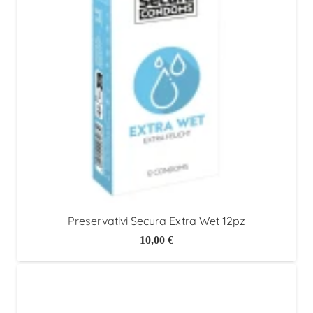
Preservativi Secura Extra Wet 12pz
10,00
€