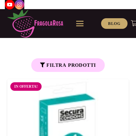
BLOG
FILTRA PRODOTTI
IN OFFERTA!