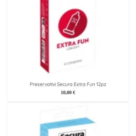
Preservativi Secura Extra Fun 12pz
10,00
€