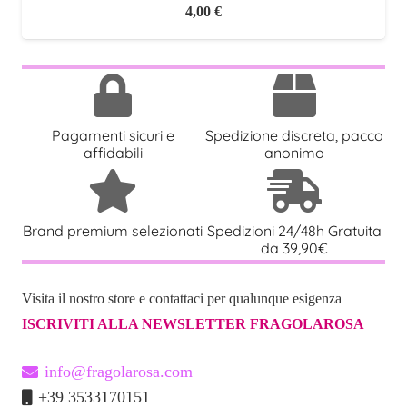
4,00
€
Pagamenti sicuri e
Spedizione discreta, pacco
affidabili
anonimo
Brand premium selezionati
Spedizioni 24/48h Gratuita
da 39,90€
Visita il nostro store e contattaci per qualunque esigenza
ISCRIVITI ALLA NEWSLETTER FRAGOLAROSA
info@fragolarosa.com
+39 3533170151