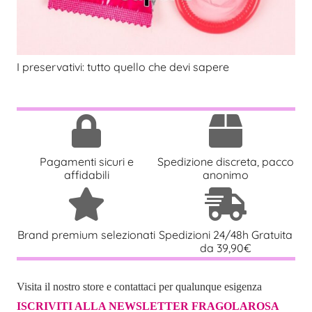
I preservativi: tutto quello che devi sapere
Pagamenti sicuri e
Spedizione discreta, pacco
affidabili
anonimo
Brand premium selezionati
Spedizioni 24/48h Gratuita
da 39,90€
Visita il nostro store e contattaci per qualunque esigenza
ISCRIVITI ALLA NEWSLETTER FRAGOLAROSA