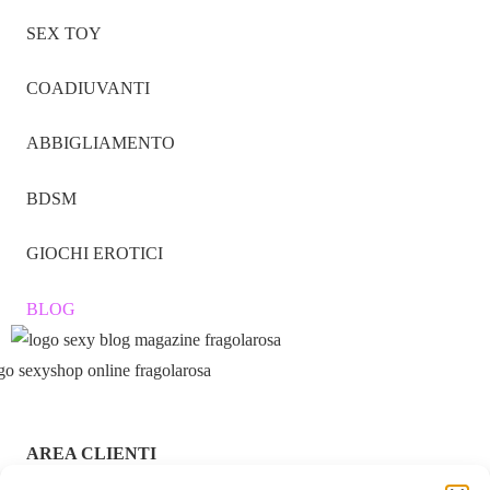
SEX TOY
COADIUVANTI
ABBIGLIAMENTO
BDSM
GIOCHI EROTICI
BLOG
AREA CLIENTI