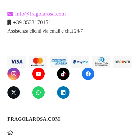
info@fragolarosa.com
+39 3533170151
Assistenza clienti via email e chat 24/7
FRAGOLAROSA.COM