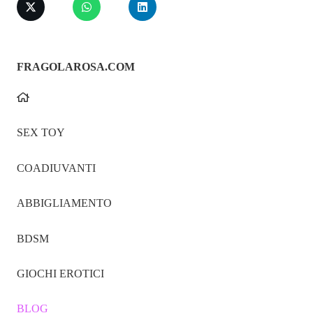
FRAGOLAROSA.COM
SEX TOY
COADIUVANTI
ABBIGLIAMENTO
BDSM
GIOCHI EROTICI
BLOG