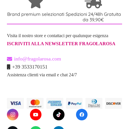
Brand premium selezionati
Spedizioni 24/48h Gratuita
da 39,90€
Visita il nostro store e contattaci per qualunque esigenza
ISCRIVITI ALLA NEWSLETTER FRAGOLAROSA
info@fragolarosa.com
+39 3533170151
Assistenza clienti via email e chat 24/7