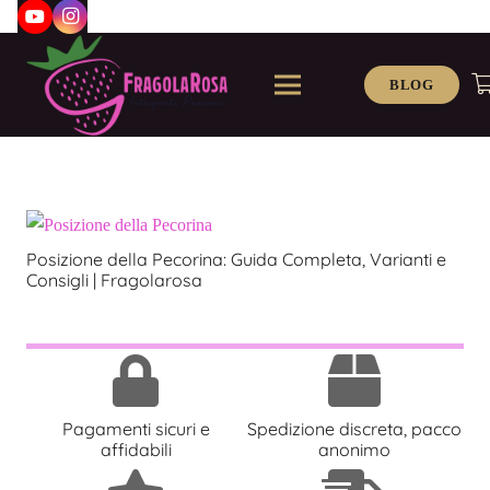
BLOG
Posizione della Pecorina: Guida Completa, Varianti e
Consigli | Fragolarosa
Pagamenti sicuri e
Spedizione discreta, pacco
affidabili
anonimo