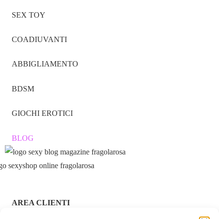
SEX TOY
COADIUVANTI
ABBIGLIAMENTO
BDSM
GIOCHI EROTICI
BLOG
AREA CLIENTI