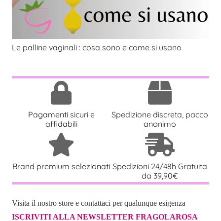
Le palline vaginali : cosa sono e come si usano
Pagamenti sicuri e
Spedizione discreta, pacco
affidabili
anonimo
Brand premium selezionati
Spedizioni 24/48h Gratuita
da 39,90€
Visita il nostro store e contattaci per qualunque esigenza
ISCRIVITI ALLA NEWSLETTER FRAGOLAROSA