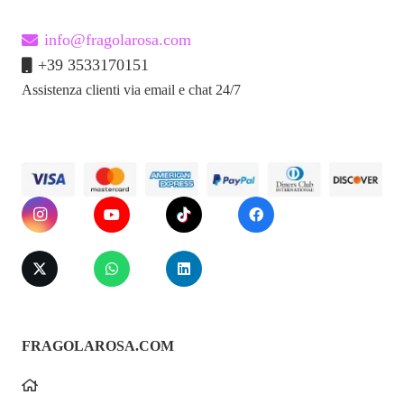
info@fragolarosa.com
+39 3533170151
Assistenza clienti via email e chat 24/7
FRAGOLAROSA.COM