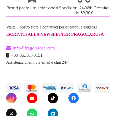
Brand premium selezionati
Spedizioni 24/48h Gratuita
da 39,90€
Visita il nostro store e contattaci per qualunque esigenza
ISCRIVITI ALLA NEWSLETTER FRAGOLAROSA
info@fragolarosa.com
+39 3533170151
Assistenza clienti via email e chat 24/7