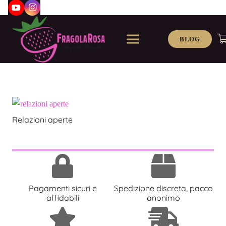
BLOG
Relazioni aperte
Pagamenti sicuri e
Spedizione discreta, pacco
affidabili
anonimo