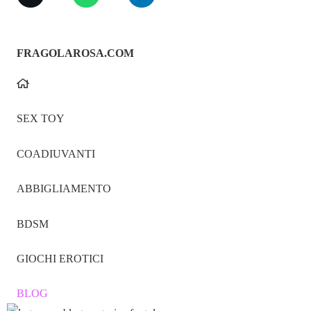
FRAGOLAROSA.COM
SEX TOY
COADIUVANTI
ABBIGLIAMENTO
BDSM
GIOCHI EROTICI
BLOG