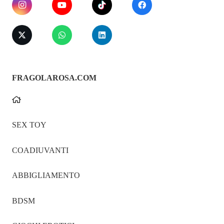
FRAGOLAROSA.COM
SEX TOY
COADIUVANTI
ABBIGLIAMENTO
BDSM