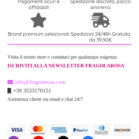
Pagamenti sicuri e
Spedizione discreta, pacco
affidabili
anonimo
Brand premium selezionati
Spedizioni 24/48h Gratuita
da 39,90€
Visita il nostro store e contattaci per qualunque esigenza
ISCRIVITI ALLA NEWSLETTER FRAGOLAROSA
info@fragolarosa.com
+39 3533170151
Assistenza clienti via email e chat 24/7