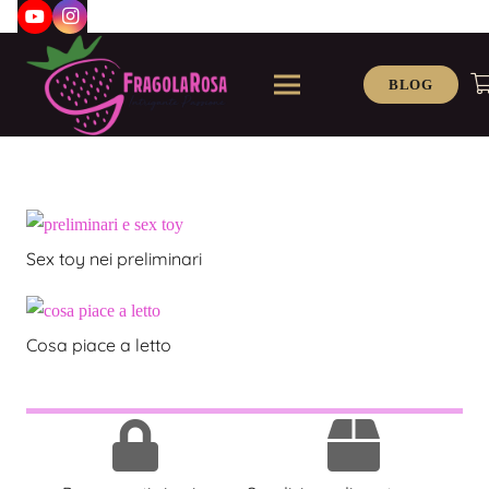
BLOG
Sex toy nei preliminari
Cosa piace a letto