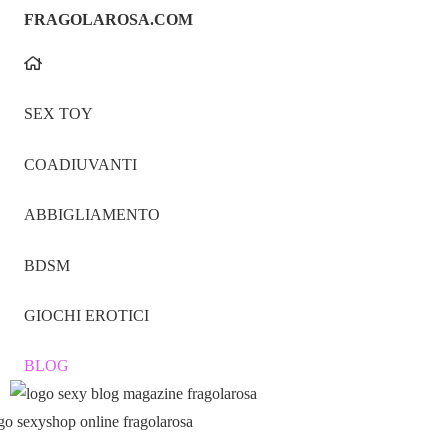
FRAGOLAROSA.COM
SEX TOY
COADIUVANTI
ABBIGLIAMENTO
BDSM
GIOCHI EROTICI
BLOG