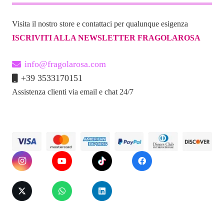
Visita il nostro store e contattaci per qualunque esigenza
ISCRIVITI ALLA NEWSLETTER FRAGOLAROSA
info@fragolarosa.com
+39 3533170151
Assistenza clienti via email e chat 24/7