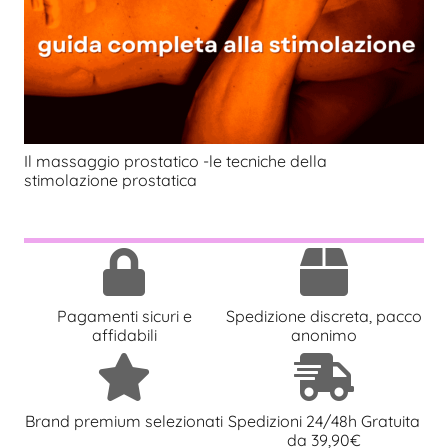
Il massaggio prostatico -le tecniche della
stimolazione prostatica
Pagamenti sicuri e
Spedizione discreta, pacco
affidabili
anonimo
Brand premium selezionati
Spedizioni 24/48h Gratuita
da 39,90€