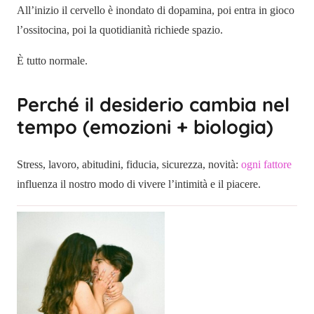
All’inizio il cervello è inondato di dopamina, poi entra in gioco
l’ossitocina, poi la quotidianità richiede spazio.
È tutto normale.
Perché il desiderio cambia nel
tempo (emozioni + biologia)
Stress, lavoro, abitudini, fiducia, sicurezza, novità:
ogni fattore
influenza il nostro modo di vivere l’intimità e il piacere.