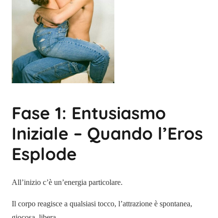
Fase 1: Entusiasmo
Iniziale – Quando l’Eros
Esplode
All’inizio c’è un’energia particolare.
Il corpo reagisce a qualsiasi tocco, l’attrazione è spontanea,
giocosa, libera.