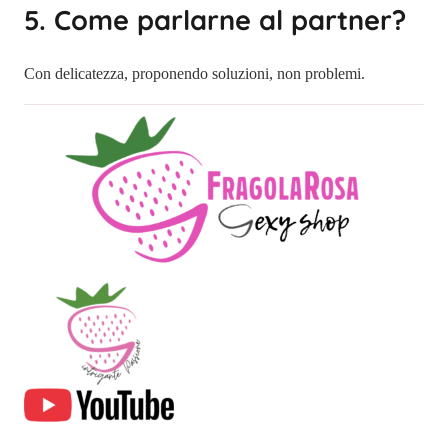
5. Come parlarne al partner?
Con delicatezza, proponendo soluzioni, non problemi.