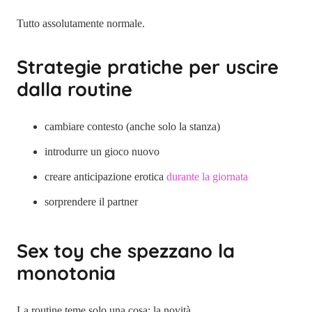
Tutto assolutamente normale.
Strategie pratiche per uscire
dalla routine
cambiare contesto (anche solo la stanza)
introdurre un gioco nuovo
creare anticipazione erotica
durante la giornata
sorprendere il partner
Sex toy che spezzano la
monotonia
La routine teme solo una cosa: la novità.