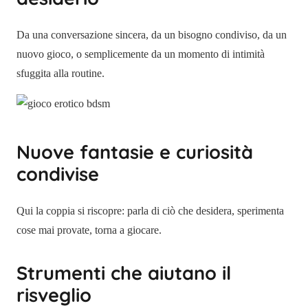
Da una conversazione sincera, da un bisogno condiviso, da un
nuovo gioco, o semplicemente da un momento di intimità
sfuggita alla routine.
Nuove fantasie e curiosità
condivise
Qui la coppia si riscopre: parla di ciò che desidera, sperimenta
cose mai provate, torna a giocare.
Strumenti che aiutano il
risveglio