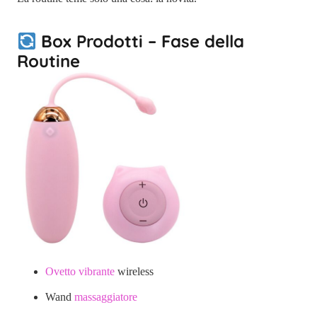
Box Prodotti – Fase della
Routine
Ovetto vibrante
wireless
Wand
massaggiatore