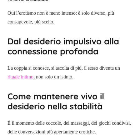
Qui l’erotismo non è meno intenso: è solo diverso, più
consapevole, più scelto.
Dal desiderio impulsivo alla
connessione profonda
La coppia si conosce, si ascolta di più, il sesso diventa un
rituale intimo
, non solo un istinto.
Come mantenere vivo il
desiderio nella stabilità
È il momento delle coccole, dei massaggi, dei giochi condivisi,
delle conversazioni più apertamente erotiche.