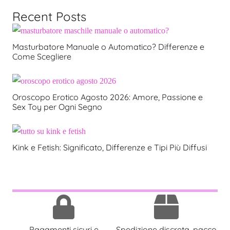
Recent Posts
Masturbatore Manuale o Automatico? Differenze e
Come Scegliere
Oroscopo Erotico Agosto 2026: Amore, Passione e
Sex Toy per Ogni Segno
Kink e Fetish: Significato, Differenze e Tipi Più Diffusi
Pagamenti sicuri e
Spedizione discreta, pacco