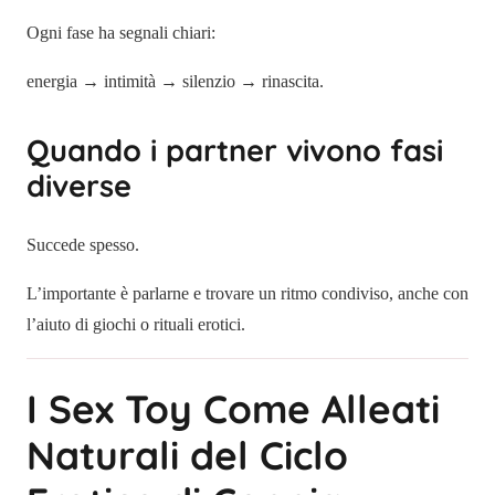
Ogni fase ha segnali chiari:
energia → intimità → silenzio → rinascita.
Quando i partner vivono fasi
diverse
Succede spesso.
L’importante è parlarne e trovare un ritmo condiviso, anche con
l’aiuto di giochi o rituali erotici.
I Sex Toy Come Alleati
Naturali del Ciclo