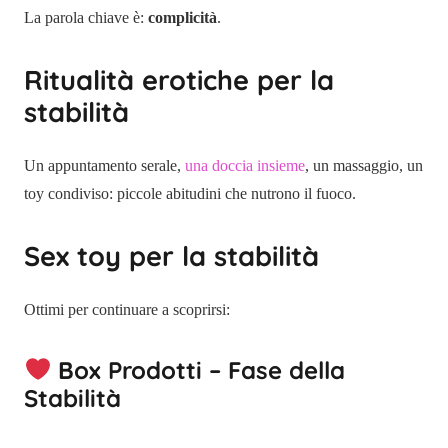
La parola chiave è:
complicità
.
Ritualità erotiche per la
stabilità
Un appuntamento serale,
una doccia insieme
, un massaggio, un
toy condiviso: piccole abitudini che nutrono il fuoco.
Sex toy per la stabilità
Ottimi per continuare a scoprirsi:
Box Prodotti – Fase della
Stabilità