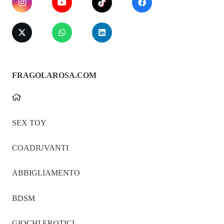
FRAGOLAROSA.COM
SEX TOY
COADIUVANTI
ABBIGLIAMENTO
BDSM
GIOCHI EROTICI