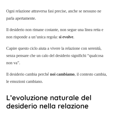
Ogni relazione attraversa fasi precise, anche se nessuno ne
parla apertamente.
Il desiderio non rimane costante, non segue una linea retta e
non risponde a un’unica regola:
si evolve
.
Capire questo ciclo aiuta a vivere la relazione con serenità,
senza pensare che un calo del desiderio significhi “qualcosa
non va”.
Il desiderio cambia perché
noi cambiamo
, il contesto cambia,
le emozioni cambiano.
L’evoluzione naturale del
desiderio nella relazione