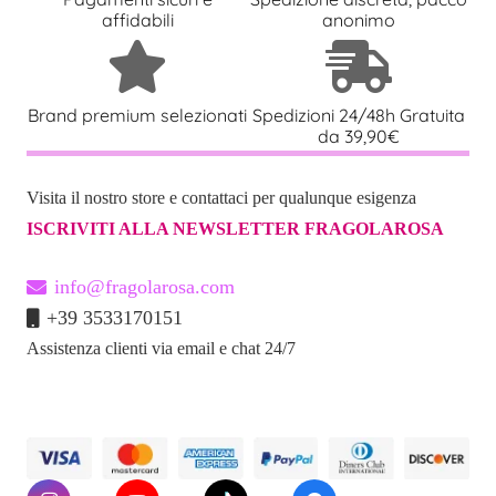
affidabili
anonimo
Brand premium selezionati
Spedizioni 24/48h Gratuita
da 39,90€
Visita il nostro store e contattaci per qualunque esigenza
ISCRIVITI ALLA NEWSLETTER FRAGOLAROSA
info@fragolarosa.com
+39 3533170151
Assistenza clienti via email e chat 24/7