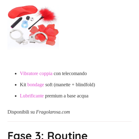
Vibratore coppia
con telecomando
Kit
bondage
soft (manette + blindfold)
Lubrificante
premium a base acqua
Disponibili su
Fragolarosa.com
Fase 3: Routine