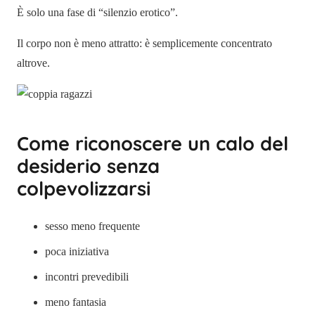
È solo una fase di “silenzio erotico”.
Il corpo non è meno attratto: è semplicemente concentrato
altrove.
Come riconoscere un calo del
desiderio senza
colpevolizzarsi
sesso meno frequente
poca iniziativa
incontri prevedibili
meno fantasia