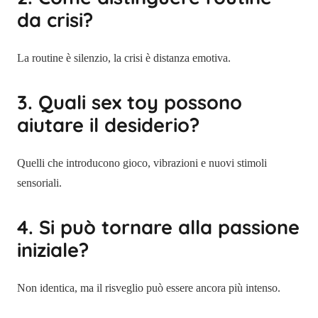
da crisi?
La routine è silenzio, la crisi è distanza emotiva.
3. Quali sex toy possono
aiutare il desiderio?
Quelli che introducono gioco, vibrazioni e nuovi stimoli
sensoriali.
4. Si può tornare alla passione
iniziale?
Non identica, ma il risveglio può essere ancora più intenso.