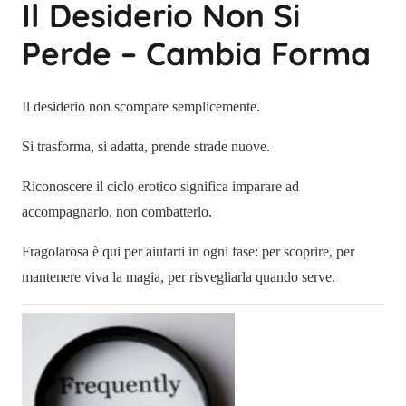
Il Desiderio Non Si
Perde – Cambia Forma
Il desiderio non scompare semplicemente.
Si trasforma, si adatta, prende strade nuove.
Riconoscere il ciclo erotico significa imparare ad
accompagnarlo, non combatterlo.
Fragolarosa è qui per aiutarti in ogni fase: per scoprire, per
mantenere viva la magia, per risvegliarla quando serve.