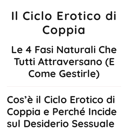
Il Ciclo Erotico di
Coppia
Le 4 Fasi Naturali Che
Tutti Attraversano (E
Come Gestirle)
Cos’è il Ciclo Erotico di
Coppia e Perché Incide
sul Desiderio Sessuale