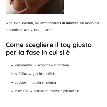
Non sono sostituti, ma
amplificatori di intimità
, un modo per
comunicare attraverso il piacere.
Come scegliere il toy giusto
per la fase in cui si è
entusiasmo → scoperta e vibrazioni
stabilità → giochi condivisi
routine → novità e fantasia
risveglio → sensazioni nuove e più intense