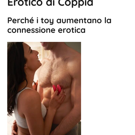
Erotico di Coppia
Perché i toy aumentano la
connessione erotica