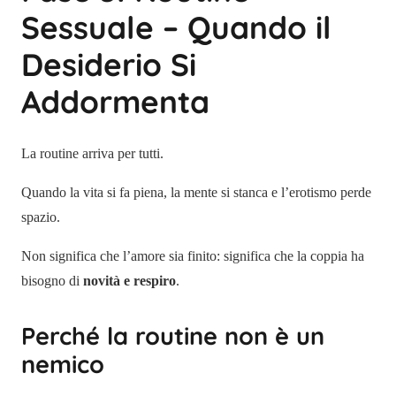
Sessuale – Quando il
Desiderio Si
Addormenta
La routine arriva per tutti.
Quando la vita si fa piena, la mente si stanca e l’erotismo perde
spazio.
Non significa che l’amore sia finito: significa che la coppia ha
bisogno di
novità e respiro
.
Perché la routine non è un
nemico