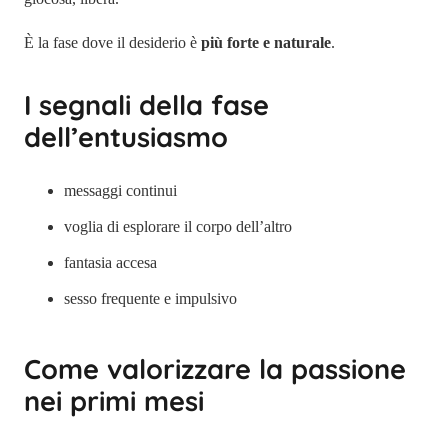
È la fase dove il desiderio è
più forte e naturale
.
I segnali della fase
dell’entusiasmo
messaggi continui
voglia di esplorare il corpo dell’altro
fantasia accesa
sesso frequente e impulsivo
Come valorizzare la passione
nei primi mesi