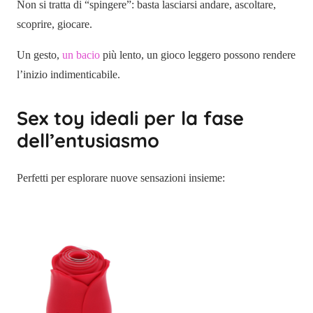
Non si tratta di “spingere”: basta lasciarsi andare, ascoltare,
scoprire, giocare.
Un gesto,
un bacio
più lento, un gioco leggero possono rendere
l’inizio indimenticabile.
Sex toy ideali per la fase
dell’entusiasmo
Perfetti per esplorare nuove sensazioni insieme: