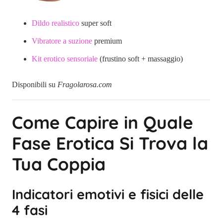
Dildo realistico
super soft
Vibratore a suzione
premium
Kit erotico sensoriale
(frustino soft + massaggio)
Disponibili su
Fragolarosa.com
Come Capire in Quale
Fase Erotica Si Trova la
Tua Coppia
Indicatori emotivi e fisici delle
4 fasi