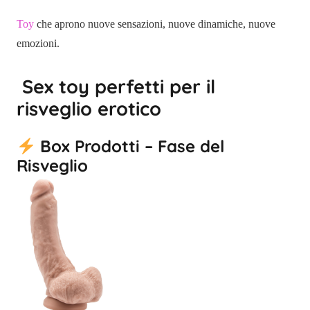
Toy
che aprono nuove sensazioni, nuove dinamiche, nuove
emozioni.
Sex toy perfetti per il
risveglio erotico
Box Prodotti – Fase del
Risveglio