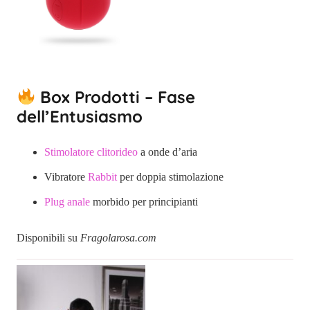
Box Prodotti – Fase
dell’Entusiasmo
Stimolatore clitorideo
a onde d’aria
Vibratore
Rabbit
per doppia stimolazione
Plug anale
morbido per principianti
Disponibili su
Fragolarosa.com