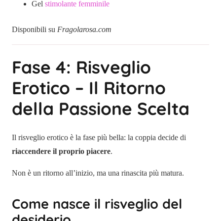
Gel
stimolante femminile
Disponibili su
Fragolarosa.com
Fase 4: Risveglio
Erotico – Il Ritorno
della Passione Scelta
Il risveglio erotico è la fase più bella: la coppia decide di
riaccendere il proprio piacere
.
Non è un ritorno all’inizio, ma una rinascita più matura.
Come nasce il risveglio del
desiderio