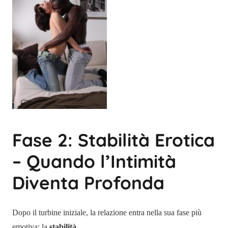
Fase 2: Stabilità Erotica
– Quando l’Intimità
Diventa Profonda
Dopo il turbine iniziale, la relazione entra nella sua fase più
emotiva: la
stabilità
.