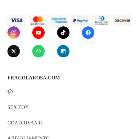
FRAGOLAROSA.COM
SEX TOY
COADIUVANTI
ABBIGLIAMENTO