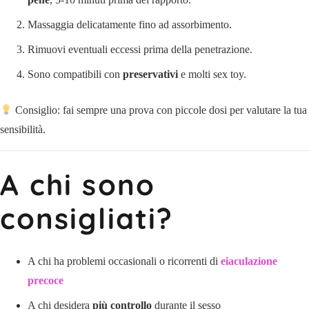
Massaggia delicatamente fino ad assorbimento.
Rimuovi eventuali eccessi prima della penetrazione.
Sono compatibili con
preservativi
e molti sex toy.
Consiglio: fai sempre una prova con piccole dosi per valutare la tua
sensibilità.
A chi sono
consigliati?
A chi ha problemi occasionali o ricorrenti di
eiaculazione
precoce
A chi desidera
più controllo
durante il sesso