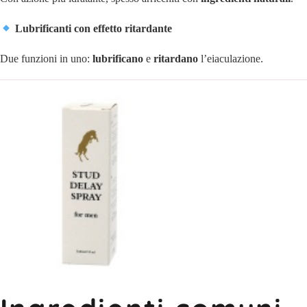
Lubrificanti con effetto ritardante
Due funzioni in uno:
lubrificano
e
ritardano
l’eiaculazione.