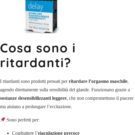
Cosa sono i
ritardanti?
I ritardanti sono prodotti pensati per
ritardare l’orgasmo maschile
,
agendo direttamente sulla sensibilità del glande. Funzionano grazie a
sostanze desensibilizzanti leggere
, che non compromettono il piacere
ma aiutano a prolungare l’eccitazione.
Sono perfetti per:
Combattere l’
eiaculazione precoce