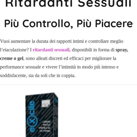
Ritardanti Sessuali
Più Controllo, Più Piacere
Vuoi aumentare la durata dei rapporti intimi e controllare meglio
l’eiaculazione? I
ritardanti sessuali
, disponibili in forma di
spray,
creme o gel
, sono alleati discreti ed efficaci per migliorare la
performance sessuale e vivere l’intimità in modo più intenso e
soddisfacente, sia da soli che in coppia.