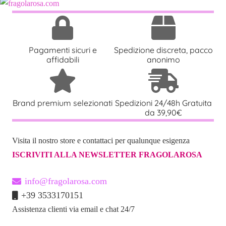
Pagamenti sicuri e
Spedizione discreta, pacco
affidabili
anonimo
Brand premium selezionati
Spedizioni 24/48h Gratuita
da 39,90€
Visita il nostro store e contattaci per qualunque esigenza
ISCRIVITI ALLA NEWSLETTER FRAGOLAROSA
info@fragolarosa.com
+39 3533170151
Assistenza clienti via email e chat 24/7