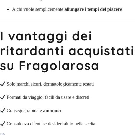
A chi vuole semplicemente
allungare i tempi del piacere
I vantaggi dei
ritardanti acquistati
su Fragolarosa
Solo marchi sicuri, dermatologicamente testati
Formati da viaggio, facili da usare e discreti
Consegna rapida e
anonima
Consulenza clienti se desideri aiuto nella scelta