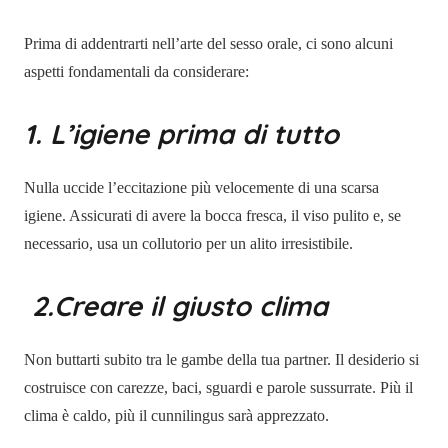
Prima di addentrarti nell’arte del sesso orale, ci sono alcuni
aspetti fondamentali da considerare:
1. L’igiene prima di tutto
Nulla uccide l’eccitazione più velocemente di una scarsa
igiene. Assicurati di avere la bocca fresca, il viso pulito e, se
necessario, usa un collutorio per un alito irresistibile.
2.Creare il giusto clima
Non buttarti subito tra le gambe della tua partner. Il desiderio si
costruisce con carezze, baci, sguardi e parole sussurrate. Più il
clima è caldo, più il cunnilingus sarà apprezzato.