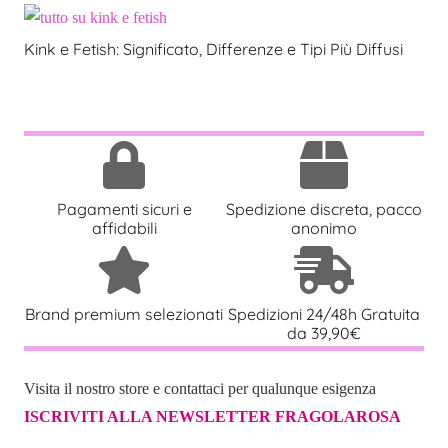
Kink e Fetish: Significato, Differenze e Tipi Più Diffusi
Pagamenti sicuri e
Spedizione discreta, pacco
affidabili
anonimo
Brand premium selezionati
Spedizioni 24/48h Gratuita
da 39,90€
Visita il nostro store e contattaci per qualunque esigenza
ISCRIVITI ALLA NEWSLETTER FRAGOLAROSA