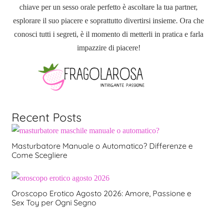
chiave per un sesso orale perfetto è ascoltare la tua partner,
esplorare il suo piacere e soprattutto divertirsi insieme. Ora che
conosci tutti i segreti, è il momento di metterli in pratica e farla
impazzire di piacere!
Recent Posts
Masturbatore Manuale o Automatico? Differenze e
Come Scegliere
Oroscopo Erotico Agosto 2026: Amore, Passione e
Sex Toy per Ogni Segno