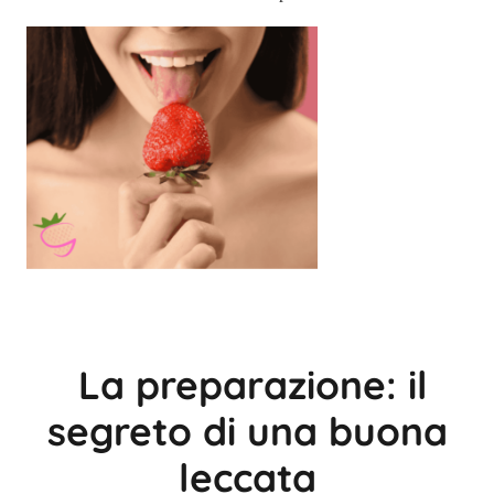
La preparazione: il
segreto di una buona
leccata