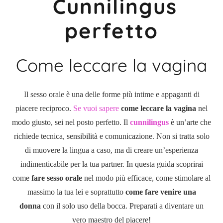
Cunnilingus
perfetto
Come leccare la vagina
Il sesso orale è una delle forme più intime e appaganti di
piacere reciproco.
Se vuoi sapere
come leccare la vagina
nel
modo giusto, sei nel posto perfetto. Il
cunnilingus
è un’arte che
richiede tecnica, sensibilità e comunicazione. Non si tratta solo
di muovere la lingua a caso, ma di creare un’esperienza
indimenticabile per la tua partner. In questa guida scoprirai
come
fare sesso orale
nel modo più efficace, come stimolare al
massimo la tua lei e soprattutto
come fare venire una
donna
con il solo uso della bocca. Preparati a diventare un
vero maestro del piacere!