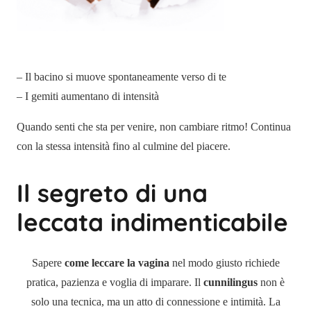
– Il bacino si muove spontaneamente verso di te
– I gemiti aumentano di intensità
Quando senti che sta per venire, non cambiare ritmo! Continua
con la stessa intensità fino al culmine del piacere.
Il segreto di una
leccata indimenticabile
Sapere
come leccare la vagina
nel modo giusto richiede
pratica, pazienza e voglia di imparare. Il
cunnilingus
non è
solo una tecnica, ma un atto di connessione e intimità. La