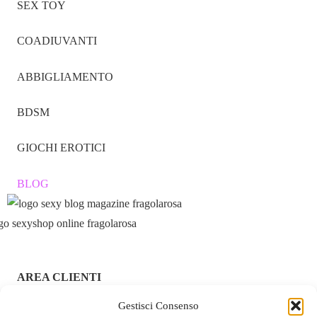
SEX TOY
COADIUVANTI
ABBIGLIAMENTO
BDSM
GIOCHI EROTICI
BLOG
AREA CLIENTI
ACCEDI / REGISTRATI
Gestisci Consenso