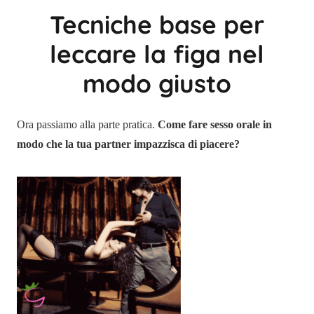
Tecniche base per
leccare la figa nel
modo giusto
Ora passiamo alla parte pratica.
Come fare sesso orale in
modo che la tua partner impazzisca di piacere?