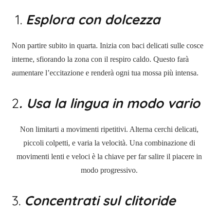
1.
Esplora con dolcezza
Non partire subito in quarta. Inizia con baci delicati sulle cosce
interne, sfiorando la zona con il respiro caldo. Questo farà
aumentare l’eccitazione e renderà ogni tua mossa più intensa.
2
. Usa la lingua in modo vario
Non limitarti a movimenti ripetitivi. Alterna cerchi delicati,
piccoli colpetti, e varia la velocità. Una combinazione di
movimenti lenti e veloci è la chiave per far salire il piacere in
modo progressivo.
3.
Concentrati sul clitoride