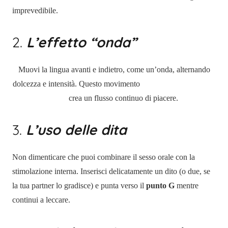
imprevedibile.
2.
L’effetto “onda”
Muovi la lingua avanti e indietro, come un’onda, alternando
dolcezza e intensità. Questo movimento
crea un flusso continuo di piacere.
3.
L’uso delle dita
Non dimenticare che puoi combinare il sesso orale con la
stimolazione interna. Inserisci delicatamente un dito (o due, se
la tua partner lo gradisce) e punta verso il
punto G
mentre
continui a leccare.