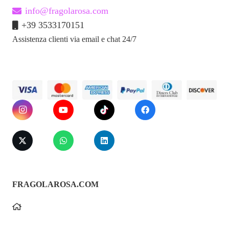
info@fragolarosa.com
+39 3533170151
Assistenza clienti via email e chat 24/7
FRAGOLAROSA.COM