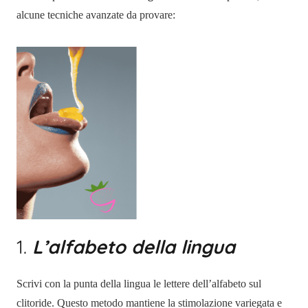
alcune tecniche avanzate da provare:
1.
L’alfabeto della lingua
Scrivi con la punta della lingua le lettere dell’alfabeto sul
clitoride. Questo metodo mantiene la stimolazione variegata e