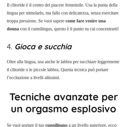
Il clitoride è il centro del piacere femminile. Usa la punta della
lingua per stimolarlo, ma fallo con delicatezza, senza esercitare
troppa pressione. Se vuoi sapere
come fare venire una
donna
con il cunnilingus, questo è il punto su cui concentrarti!
4.
Gioca e succhia
Oltre alla lingua, usa anche le labbra per succhiare leggermente
il clitoride o le piccole labbra. Questa tecnica può portare
l’eccitazione a livelli altissimi.
Tecniche avanzate per
un orgasmo esplosivo
Se vuoi portare il tuo
cunnilingus
a un livello superiore, ecco