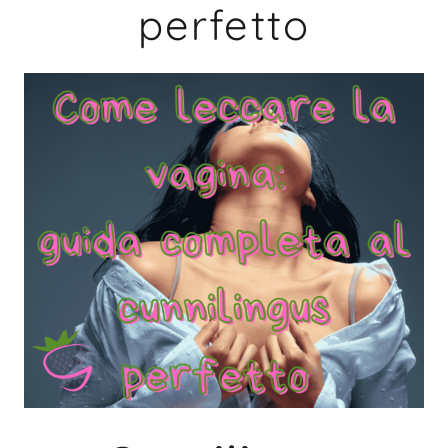
perfetto