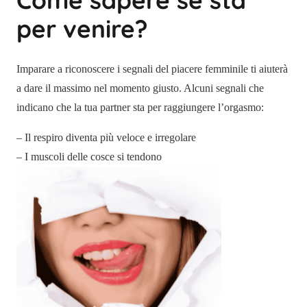
Come sapere se sta
per venire?
Imparare a riconoscere i segnali del piacere femminile ti aiuterà
a dare il massimo nel momento giusto. Alcuni segnali che
indicano che la tua partner sta per raggiungere l’orgasmo:
– Il respiro diventa più veloce e irregolare
– I muscoli delle cosce si tendono