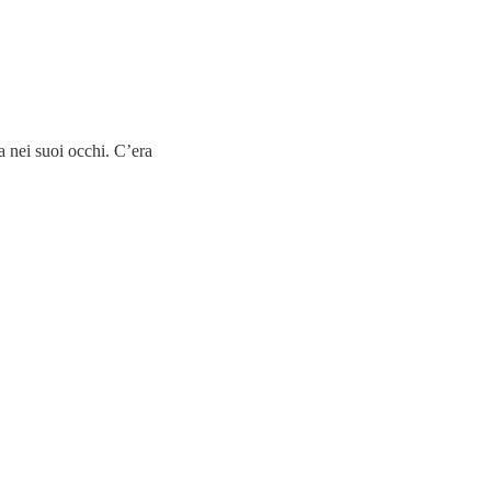
a nei suoi occhi. C’era