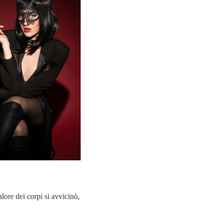
lore dei corpi si avvicinò,