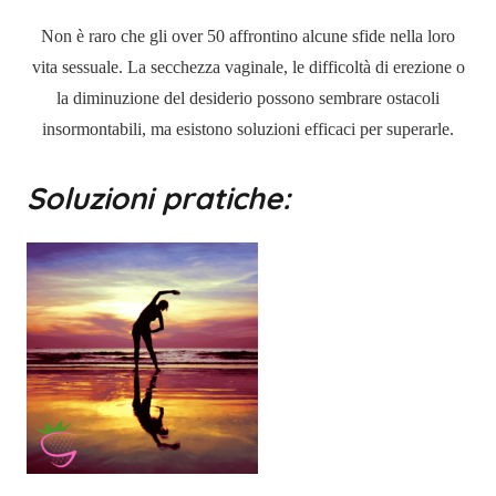
Non è raro che gli over 50 affrontino alcune sfide nella loro
vita sessuale. La secchezza vaginale, le difficoltà di erezione o
la diminuzione del desiderio possono sembrare ostacoli
insormontabili, ma esistono soluzioni efficaci per superarle.
Soluzioni pratiche: