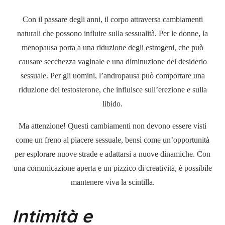
Con il passare degli anni, il corpo attraversa cambiamenti
naturali che possono influire sulla sessualità. Per le donne, la
menopausa porta a una riduzione degli estrogeni, che può
causare secchezza vaginale e una diminuzione del desiderio
sessuale. Per gli uomini, l’andropausa può comportare una
riduzione del testosterone, che influisce sull’erezione e sulla
libido.
Ma attenzione! Questi cambiamenti non devono essere visti
come un freno al piacere sessuale, bensì come un’opportunità
per esplorare nuove strade e adattarsi a nuove dinamiche. Con
una comunicazione aperta e un pizzico di creatività, è possibile
mantenere viva la scintilla.
Intimità e