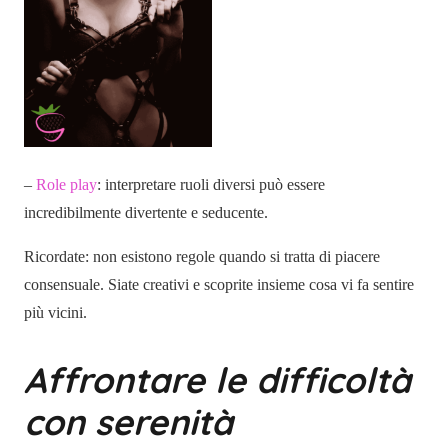
–
Role play
: interpretare ruoli diversi può essere
incredibilmente divertente e seducente.
Ricordate: non esistono regole quando si tratta di piacere
consensuale. Siate creativi e scoprite insieme cosa vi fa sentire
più vicini.
Affrontare le difficoltà
con serenità