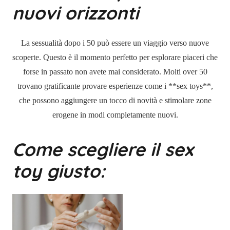
nuovi orizzonti
La sessualità dopo i 50 può essere un viaggio verso nuove
scoperte. Questo è il momento perfetto per esplorare piaceri che
forse in passato non avete mai considerato. Molti over 50
trovano gratificante provare esperienze come i **sex toys**,
che possono aggiungere un tocco di novità e stimolare zone
erogene in modi completamente nuovi.
Come scegliere il sex
toy giusto: