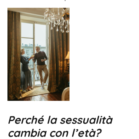
Perché la sessualità
cambia con l’età?