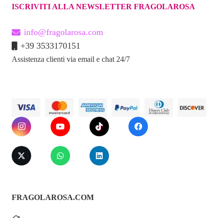
ISCRIVITI ALLA NEWSLETTER FRAGOLAROSA
info@fragolarosa.com
+39 3533170151
Assistenza clienti via email e chat 24/7
FRAGOLAROSA.COM