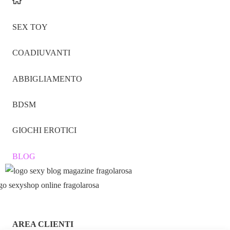
SEX TOY
COADIUVANTI
ABBIGLIAMENTO
BDSM
GIOCHI EROTICI
BLOG
AREA CLIENTI