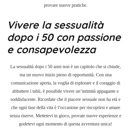
provare nuove pratiche.
Vivere la sessualità
dopo i 50 con passione
e consapevolezza
La sessualità dopo i 50 anni non è un capitolo che si chiude,
ma un nuovo inizio pieno di opportunità. Con una
comunicazione aperta, la voglia di esplorare e il coraggio di
abbattere i tabù, è possibile vivere un’intimità appagante e
soddisfacente. Ricordate che il piacere sessuale non ha età e
che ogni fase della vita è l’occasione per riscoprirsi e amare
senza riserve. Mettetevi in gioco, provate nuove esperienze e
godetevi ogni momento di questa avventura unica!