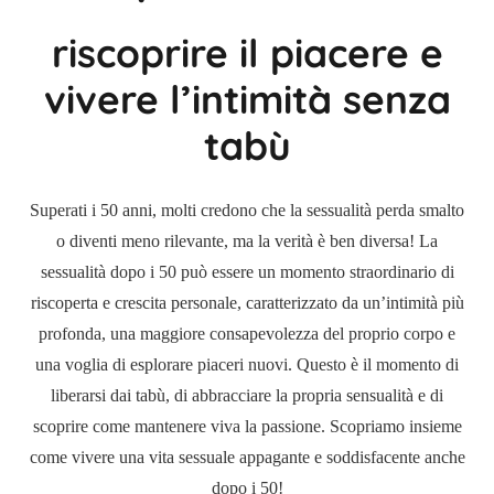
riscoprire il piacere e
vivere l’intimità senza
tabù
Superati i 50 anni, molti credono che la sessualità perda smalto
o diventi meno rilevante, ma la verità è ben diversa! La
sessualità dopo i 50 può essere un momento straordinario di
riscoperta e crescita personale, caratterizzato da un’intimità più
profonda, una maggiore consapevolezza del proprio corpo e
una voglia di esplorare piaceri nuovi. Questo è il momento di
liberarsi dai tabù, di abbracciare la propria sensualità e di
scoprire come mantenere viva la passione. Scopriamo insieme
come vivere una vita sessuale appagante e soddisfacente anche
dopo i 50!