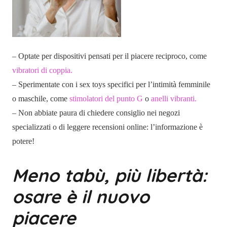
– Optate per dispositivi pensati per il piacere reciproco, come
vibratori di coppia.
– Sperimentate con i sex toys specifici per l’intimità femminile
o maschile, come
stimolatori del punto G
o
anelli vibranti.
– Non abbiate paura di chiedere consiglio nei negozi
specializzati o di leggere recensioni online: l’informazione è
potere!
Meno tabù, più libertà:
osare è il nuovo
piacere