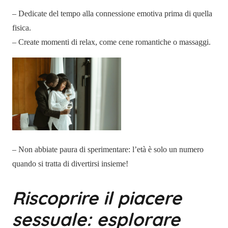
– Dedicate del tempo alla connessione emotiva prima di quella
fisica.
– Create momenti di relax, come cene romantiche o massaggi.
– Non abbiate paura di sperimentare: l’età è solo un numero
quando si tratta di divertirsi insieme!
Riscoprire il piacere
sessuale: esplorare