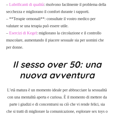
–
Lubrificanti di qualità
: risolvono facilmente il problema della
secchezza e migliorano il comfort durante i rapporti.
– **Terapie ormonali**: consultate il vostro medico per
valutare se una terapia può essere utile.
–
Esercizi di Kegel
: migliorano la circolazione e il controllo
muscolare, aumentando il piacere sessuale sia per uomini che
per donne.
Il sesso over 50: una
nuova avventura
L’età matura è un momento ideale per abbracciare la sessualità
con una mentalità aperta e curiosa. È il momento di mettere da
parte i giudizi e di concentrarsi su ciò che vi rende felici, sia
che si tratti di migliorare la comunicazione, esplorare sex toys o