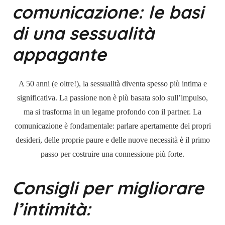
comunicazione: le basi
di una sessualità
appagante
A 50 anni (e oltre!), la sessualità diventa spesso più intima e
significativa. La passione non è più basata solo sull’impulso,
ma si trasforma in un legame profondo con il partner. La
comunicazione è fondamentale: parlare apertamente dei propri
desideri, delle proprie paure e delle nuove necessità è il primo
passo per costruire una connessione più forte.
Consigli per migliorare
l’intimità: