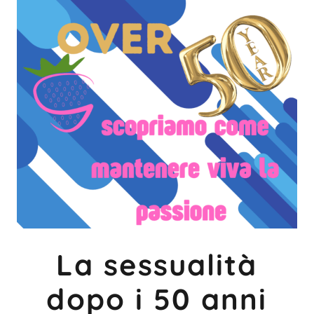
La sessualità
dopo i 50 anni