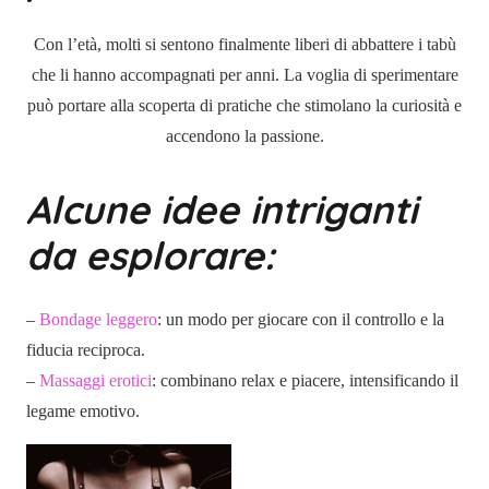
Con l’età, molti si sentono finalmente liberi di abbattere i tabù
che li hanno accompagnati per anni. La voglia di sperimentare
può portare alla scoperta di pratiche che stimolano la curiosità e
accendono la passione.
Alcune idee intriganti
da esplorare:
–
Bondage leggero
: un modo per giocare con il controllo e la
fiducia reciproca.
–
Massaggi erotici
: combinano relax e piacere, intensificando il
legame emotivo.