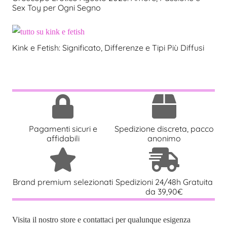
Sex Toy per Ogni Segno
Kink e Fetish: Significato, Differenze e Tipi Più Diffusi
Pagamenti sicuri e
Spedizione discreta, pacco
affidabili
anonimo
Brand premium selezionati
Spedizioni 24/48h Gratuita
da 39,90€
Visita il nostro store e contattaci per qualunque esigenza