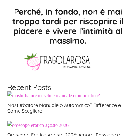
Perché, in fondo, non è mai
troppo tardi per riscoprire il
piacere e vivere l’intimità al
massimo.
Recent Posts
Masturbatore Manuale o Automatico? Differenze e
Come Scegliere
Oroscopo Erotico Agosto 2026: Amore, Passione e