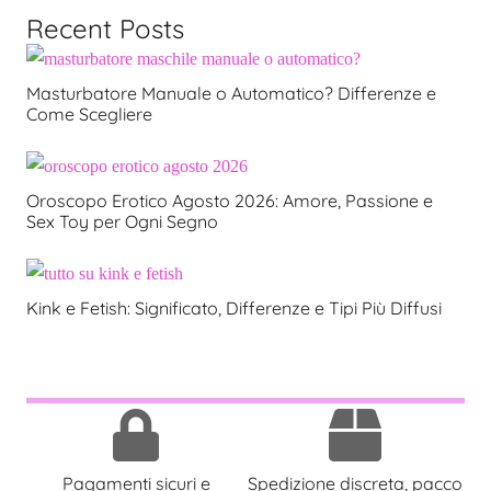
Recent Posts
Masturbatore Manuale o Automatico? Differenze e
Come Scegliere
Oroscopo Erotico Agosto 2026: Amore, Passione e
Sex Toy per Ogni Segno
Kink e Fetish: Significato, Differenze e Tipi Più Diffusi
Pagamenti sicuri e
Spedizione discreta, pacco