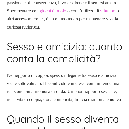
passione e, di conseguenza, il volersi bene e il sentirsi amato.
Sperimentare con
giochi di ruolo
o con l’utilizzo di
vibratori
o
altri accessori erotici, è un ottimo modo per mantenere viva la
curiostà reciproca.
Sesso e amicizia: quanto
conta la complicità?
Nel rapporto di coppia, spesso, il legame tra sesso e amicizia
viene sottovalutato. IL condividere interessi comuni rende una
relazione più armoniosa e solida. Un buon rapporto sessuale,
nella vita di coppia, dona complicità, fiducia e sintonia emotiva
Quando il sesso diventa