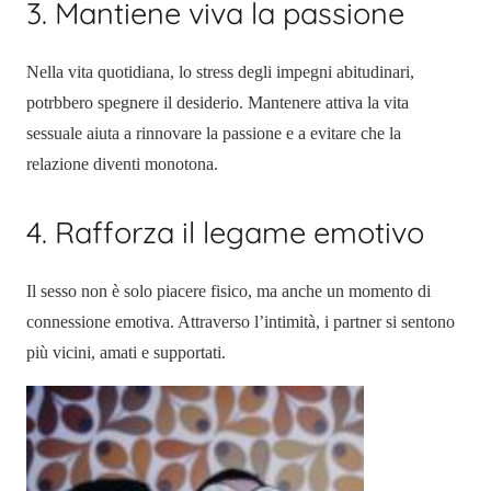
3. Mantiene viva la passione
Nella vita quotidiana, lo stress degli impegni abitudinari,
potrbbero spegnere il desiderio. Mantenere attiva la vita
sessuale aiuta a rinnovare la passione e a evitare che la
relazione diventi monotona.
4. Rafforza il legame emotivo
Il sesso non è solo piacere fisico, ma anche un momento di
connessione emotiva. Attraverso l’intimità, i partner si sentono
più vicini, amati e supportati.