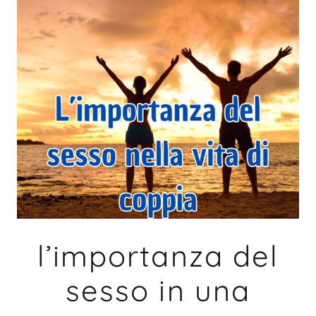
l’importanza del
sesso in una