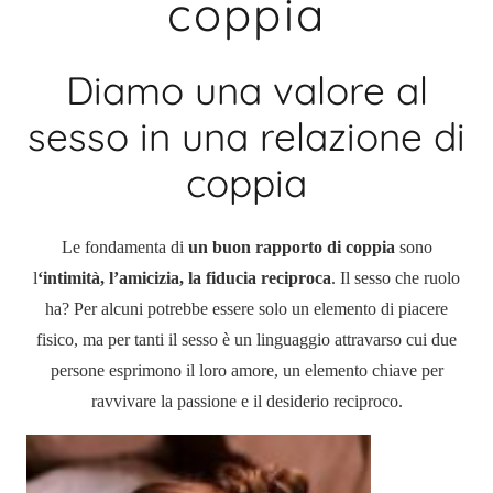
coppia
Diamo una valore al
sesso in una relazione di
coppia
Le fondamenta di
un buon rapporto di coppia
sono
l
‘intimità, l’amicizia, la fiducia reciproca
. Il sesso che ruolo
ha? Per alcuni potrebbe essere solo un elemento di piacere
fisico, ma per tanti il sesso è un linguaggio attravarso cui due
persone esprimono il loro amore, un elemento chiave per
ravvivare la passione e il desiderio reciproco.