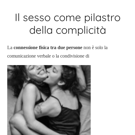
Il sesso come pilastro
della complicità
La
connessione fisica tra due persone
non è solo la
comunicazione verbale o la condivisione di