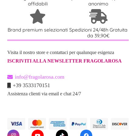
affidabili
anonimo
Brand premium selezionati
Spedizioni 24/48h Gratuita
da 39,90€
Visita il nostro store e contattaci per qualunque esigenza
ISCRIVITI ALLA NEWSLETTER FRAGOLAROSA
info@fragolarosa.com
+39 3533170151
Assistenza clienti via email e chat 24/7