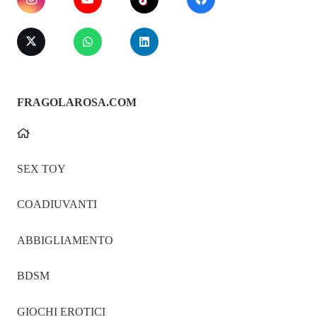
FRAGOLAROSA.COM
SEX TOY
COADIUVANTI
ABBIGLIAMENTO
BDSM
GIOCHI EROTICI