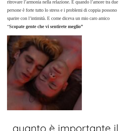
ritrovare l’armonia nella relazione. E quando l’amore tra due
persone è forte tutto lo stress e i problemi di coppia possono
sparire con l’intimità. E come diceva un mio caro amico
“
Scopate gente che vi sentirete meglio”
quanto è importante il