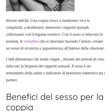
diverse attività. Una coppia riesce a mantenere viva la
complicità, a desiderarsi, attraverso i rapporti sessuali,
rafforzando così il legame emotivo. Con il sesso si riducono le
tensioni, le
endorfine
che si rilasciano facendo l’amore, creano
un senso di sicurezza e appartenenza all’interno della relazione.
I fatti dimostrano che molte coppie , durante dei periodi di crisi,
riducono la frequeza dei rapporti sessuali. Il sesso è un
termometro della salute e indicatore di benessere emmotivo tra i
partner.
Benefici del sesso per la
coppia