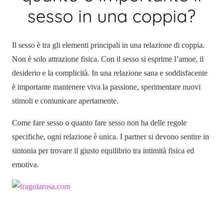
sesso in una coppia?
Il sesso è tra gli elementi principali in una relazione di coppia.
Non è solo attrazione fisica. Con il sesso si esprime l’amoe, il
desiderio e la complicità. In una relazione sana e soddisfacente
è importante mantenere viva la passione, sperimentare nuovi
stimoli e comunicare apertamente.
Come fare sesso o quanto fare sesso non ha delle regole
specifiche, ogni relazione è unica. I partner si devono sentire in
sintonia per trovare il giusto equilibrio tra intimità fisica ed
emotiva.