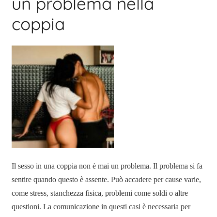
un problema nella
coppia
Il sesso in una coppia non è mai un problema. Il problema si fa
sentire quando questo è assente. Può accadere per cause varie,
come stress, stanchezza fisica, problemi come soldi o altre
questioni. La comunicazione in questi casi è necessaria per