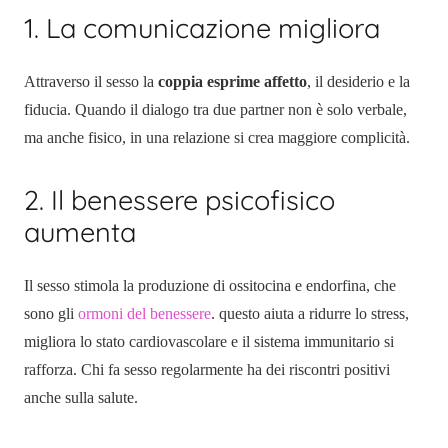
1. La comunicazione migliora
Attraverso il sesso la
coppia esprime affetto
, il desiderio e la
fiducia. Quando il dialogo tra due partner non è solo verbale,
ma anche fisico, in una relazione si crea maggiore complicità.
2. Il benessere psicofisico
aumenta
Il sesso stimola la produzione di ossitocina e endorfina, che
sono gli
ormoni del benessere
. questo aiuta a ridurre lo stress,
migliora lo stato cardiovascolare e il sistema immunitario si
rafforza. Chi fa sesso regolarmente ha dei riscontri positivi
anche sulla salute.