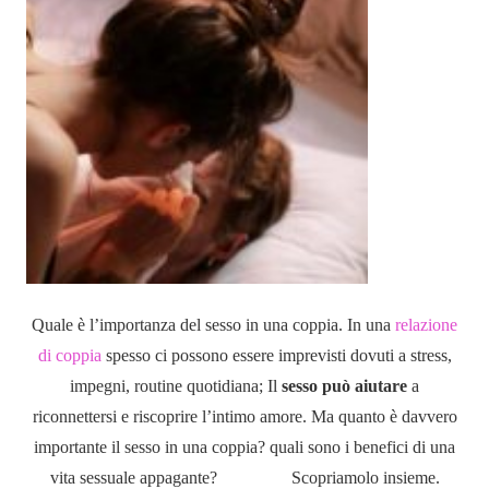
Quale è l’importanza del sesso in una coppia. In una
relazione
di coppia
spesso ci possono essere imprevisti dovuti a stress,
impegni, routine quotidiana; Il
sesso può aiutare
a
riconnettersi e riscoprire l’intimo amore. Ma quanto è davvero
importante il sesso in una coppia? quali sono i benefici di una
vita sessuale appagante? Scopriamolo insieme.