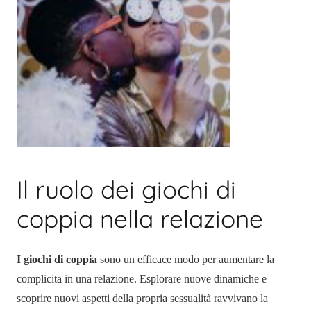
Il ruolo dei giochi di
coppia nella relazione
I giochi di coppia
sono un efficace modo per aumentare la
complicita in una relazione. Esplorare nuove dinamiche e
scoprire nuovi aspetti della propria sessualità ravvivano la