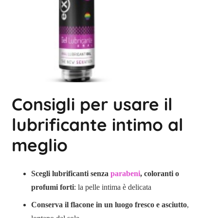
Consigli per usare il
lubrificante intimo al
meglio
Scegli lubrificanti senza
parabeni
, coloranti o
profumi forti
: la pelle intima è delicata
Conserva il flacone in un luogo fresco e asciutto
,