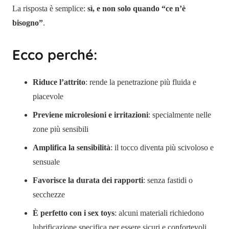
La risposta è semplice:
sì, e non solo quando “ce n’è
bisogno”
.
Ecco perché:
Riduce l’attrito
: rende la penetrazione più fluida e
piacevole
Previene microlesioni e irritazioni
: specialmente nelle
zone più sensibili
Amplifica la sensibilità
: il tocco diventa più scivoloso e
sensuale
Favorisce la durata dei rapporti
: senza fastidi o
secchezze
È perfetto con i sex toys
: alcuni materiali richiedono
lubrificazione specifica per essere sicuri e confortevoli