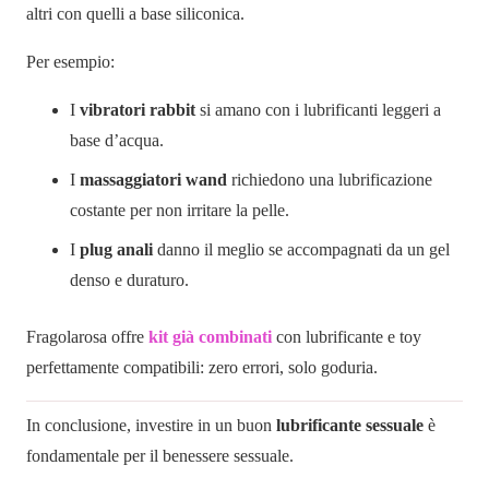
altri con quelli a base siliconica.
Per esempio:
I
vibratori rabbit
si amano con i lubrificanti leggeri a
base d’acqua.
I
massaggiatori wand
richiedono una lubrificazione
costante per non irritare la pelle.
I
plug anali
danno il meglio se accompagnati da un gel
denso e duraturo.
Fragolarosa offre
kit già combinati
con lubrificante e toy
perfettamente compatibili: zero errori, solo goduria.
In conclusione, investire in un buon
lubrificante sessuale
è
fondamentale per il benessere sessuale.