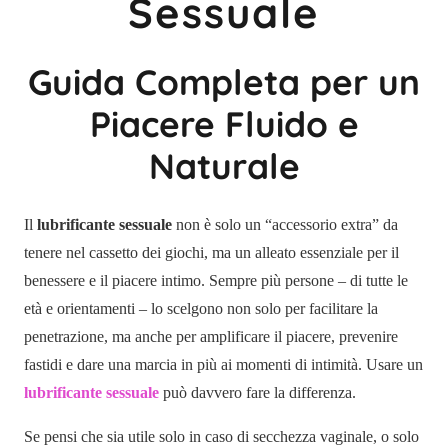
Sessuale
Guida Completa per un
Piacere Fluido e
Naturale
Il
lubrificante sessuale
non è solo un “accessorio extra” da
tenere nel cassetto dei giochi, ma un alleato essenziale per il
benessere e il piacere intimo. Sempre più persone – di tutte le
età e orientamenti – lo scelgono non solo per facilitare la
penetrazione, ma anche per amplificare il piacere, prevenire
fastidi e dare una marcia in più ai momenti di intimità. Usare un
lubrificante sessuale
può davvero fare la differenza.
Se pensi che sia utile solo in caso di secchezza vaginale, o solo