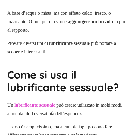
A base d’acqua o mista, ma con effetto caldo, fresco, o
pizzicante. Ottimi per chi vuole
aggiungere un brivido
in più
al rapporto.
Provare diversi tipi di
lubrificante sessuale
può portare a
scoperte interessanti.
Come si usa il
lubrificante sessuale?
Un
lubrificante sessuale
può essere utilizzato in molti modi,
aumentando la versatilità dell’esperienza.
Usarlo è semplicissimo, ma alcuni dettagli possono fare la