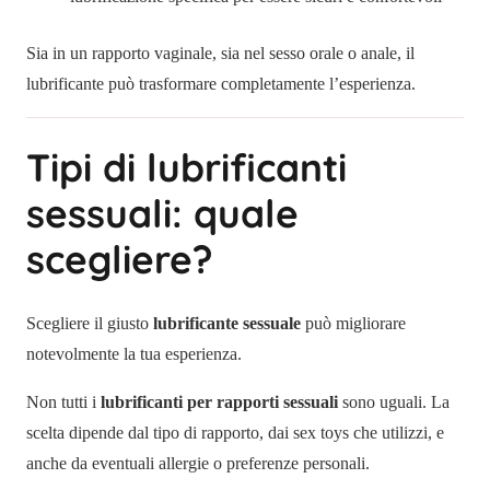
Sia in un rapporto vaginale, sia nel sesso orale o anale, il
lubrificante può trasformare completamente l’esperienza.
Tipi di lubrificanti
sessuali: quale
scegliere?
Scegliere il giusto
lubrificante sessuale
può migliorare
notevolmente la tua esperienza.
Non tutti i
lubrificanti per rapporti sessuali
sono uguali. La
scelta dipende dal tipo di rapporto, dai sex toys che utilizzi, e
anche da eventuali allergie o preferenze personali.