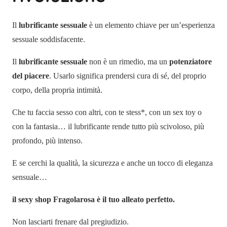
Il
lubrificante sessuale
è un elemento chiave per un’esperienza
sessuale soddisfacente.
Il
lubrificante sessuale
non è un rimedio, ma un
potenziatore
del piacere
. Usarlo significa prendersi cura di sé, del proprio
corpo, della propria intimità.
Che tu faccia sesso con altri, con te stess*, con un sex toy o
con la fantasia… il lubrificante rende tutto più scivoloso, più
profondo, più intenso.
E se cerchi la qualità, la sicurezza e anche un tocco di eleganza
sensuale…
il sexy shop Fragolarosa è il tuo alleato perfetto.
Non lasciarti frenare dal pregiudizio.