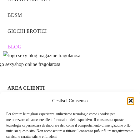
BDSM
GIOCHI EROTICI
BLOG
AREA CLIENTI
Gestisci Consenso
ACCEDI / REGISTRATI
Per fornire le migliori esperienze, utilizziamo tecnologie come i cookie per
CHI SIAMO – FRAGOLAROSA | SEXY SHOP ONLINE
memorizzare e/o accedere alle informazioni del dispositivo. Il consenso a queste
ITALIANO SICURO E DISCRETO
tecnologie ci permetterà di elaborare dati come il comportamento di navigazione o ID
unici su questo sito. Non acconsentire o ritirare il consenso può influire negativamente
RESI E RIMBORSI
su alcune caratteristiche e funzioni.