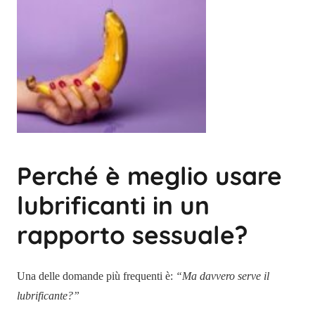
Perché è meglio usare
lubrificanti in un
rapporto sessuale?
Una delle domande più frequenti è:
“Ma davvero serve il
lubrificante?”