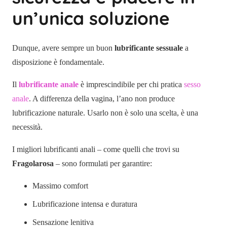
un’unica soluzione
Dunque, avere sempre un buon
lubrificante sessuale
a
disposizione è fondamentale.
Il
lubrificante anale
è imprescindibile per chi pratica
sesso
anale
. A differenza della vagina, l’ano non produce
lubrificazione naturale. Usarlo non è solo una scelta, è una
necessità.
I migliori lubrificanti anali – come quelli che trovi su
Fragolarosa
– sono formulati per garantire:
Massimo comfort
Lubrificazione intensa e duratura
Sensazione lenitiva