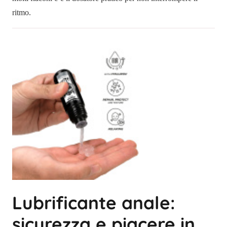
ritmo.
Lubrificante anale:
sicurezza e piacere in