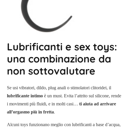
Lubrificanti e sex toys:
una combinazione da
non sottovalutare
Se usi vibratori, dildo, plug anali o stimolatori clitoridei, il
lubrificante intimo
è un must. Evita l’attrito sul silicone, rende
i movimenti più fluidi, e in molti casi…
ti aiuta ad arrivare
all’orgasmo più in fretta
.
Alcuni toys funzionano meglio con lubrificanti a base d’acqua,