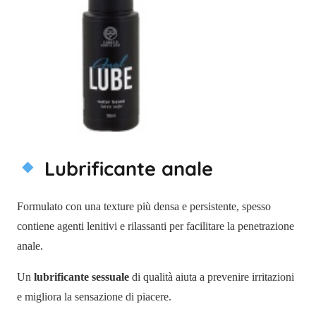
Lubrificante anale
Formulato con una texture più densa e persistente, spesso
contiene agenti lenitivi e rilassanti per facilitare la penetrazione
anale.
Un
lubrificante sessuale
di qualità aiuta a prevenire irritazioni
e migliora la sensazione di piacere.