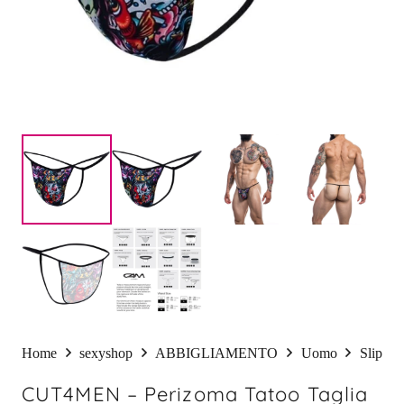
Home
sexyshop
ABBIGLIAMENTO
Uomo
Slip
CUT4MEN – Perizoma Tatoo Taglia