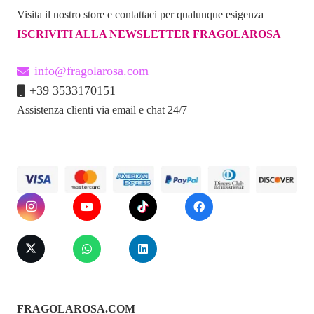
Visita il nostro store e contattaci per qualunque esigenza
ISCRIVITI ALLA NEWSLETTER FRAGOLAROSA
info@fragolarosa.com
+39 3533170151
Assistenza clienti via email e chat 24/7
FRAGOLAROSA.COM