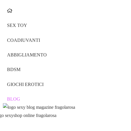
SEX TOY
COADIUVANTI
ABBIGLIAMENTO
BDSM
GIOCHI EROTICI
BLOG