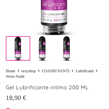
Home
sexyshop
COADIUVANTI
Lubrificanti
Sesso Anale
Gel Lubrificante intimo 200 ML
18,90
€