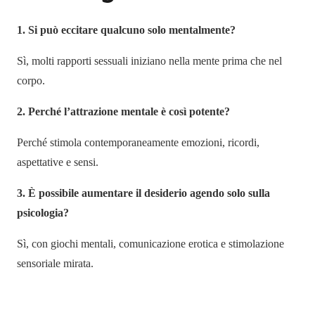
1. Si può eccitare qualcuno solo mentalmente?
Sì, molti rapporti sessuali iniziano nella mente prima che nel
corpo.
2. Perché l’attrazione mentale è così potente?
Perché stimola contemporaneamente emozioni, ricordi,
aspettative e sensi.
3. È possibile aumentare il desiderio agendo solo sulla
psicologia?
Sì, con giochi mentali, comunicazione erotica e stimolazione
sensoriale mirata.