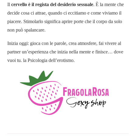
Il
cervello è il regista del desiderio sessuale
. È la mente che
decide cosa ci attrae, quando ci eccitiamo e come viviamo il
piacere. Stimolarlo significa aprire porte che il corpo da solo
non può spalancare.
Inizia oggi: gioca con le parole, crea atmosfere, fai vivere al
partner un’esperienza che inizia nella mente e finisce… dove
vuoi tu. la Psicologia dell’erotismo.