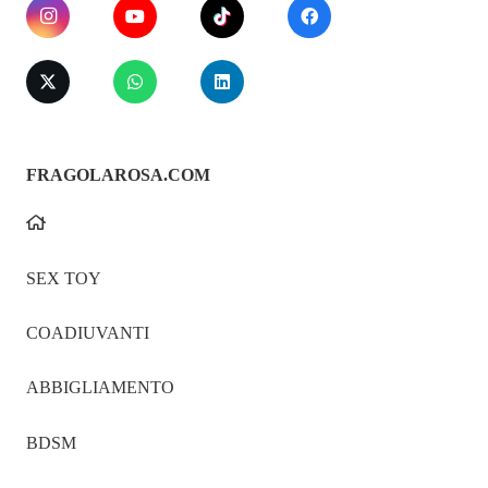
FRAGOLAROSA.COM
SEX TOY
COADIUVANTI
ABBIGLIAMENTO
BDSM