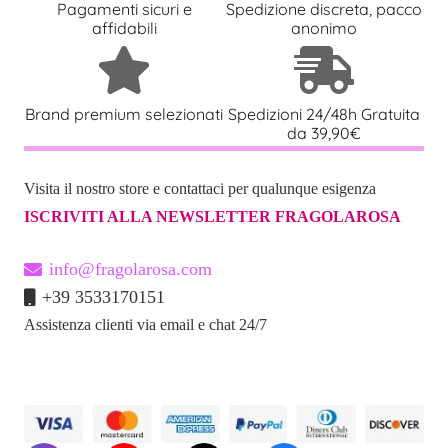
Pagamenti sicuri e
Spedizione discreta, pacco
affidabili
anonimo
Brand premium selezionati
Spedizioni 24/48h Gratuita
da 39,90€
Visita il nostro store e contattaci per qualunque esigenza
ISCRIVITI ALLA NEWSLETTER FRAGOLAROSA
info@fragolarosa.com
+39 3533170151
Assistenza clienti via email e chat 24/7