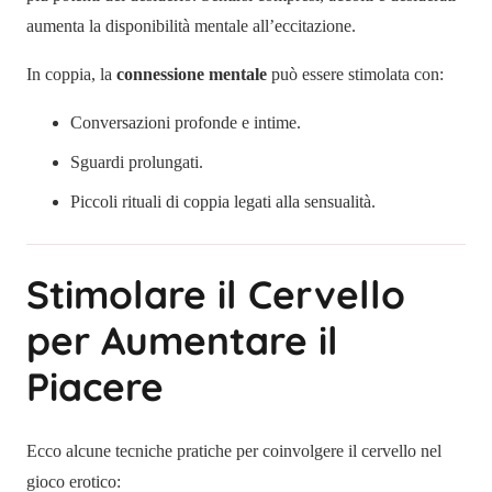
aumenta la disponibilità mentale all’eccitazione.
In coppia, la
connessione mentale
può essere stimolata con:
Conversazioni profonde e intime.
Sguardi prolungati.
Piccoli rituali di coppia legati alla sensualità.
Stimolare il Cervello
per Aumentare il
Piacere
Ecco alcune tecniche pratiche per coinvolgere il cervello nel
gioco erotico: