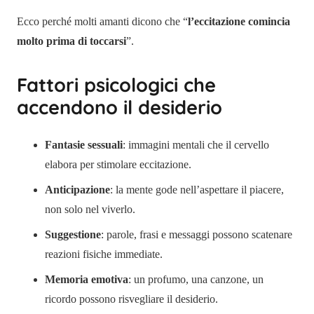
Ecco perché molti amanti dicono che “
l’eccitazione comincia
molto prima di toccarsi
”.
Fattori psicologici che
accendono il desiderio
Fantasie sessuali
: immagini mentali che il cervello
elabora per stimolare eccitazione.
Anticipazione
: la mente gode nell’aspettare il piacere,
non solo nel viverlo.
Suggestione
: parole, frasi e messaggi possono scatenare
reazioni fisiche immediate.
Memoria emotiva
: un profumo, una canzone, un
ricordo possono risvegliare il desiderio.