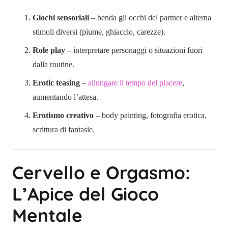
Giochi sensoriali
– benda gli occhi del partner e alterna
stimoli diversi (piume, ghiaccio, carezze).
Role play
– interpretare personaggi o situazioni fuori
dalla routine.
Erotic teasing
–
allungare il tempo del piacere
,
aumentando l’attesa.
Erotismo creativo
– body painting, fotografia erotica,
scrittura di fantasie.
Cervello e Orgasmo:
L’Apice del Gioco
Mentale