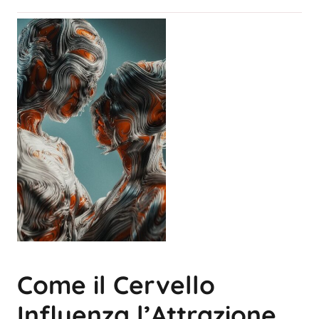
Come il Cervello
Influenza l’Attrazione