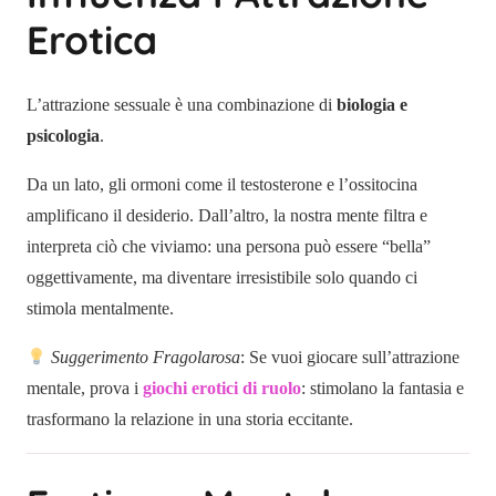
Erotica
L’attrazione sessuale è una combinazione di
biologia e
psicologia
.
Da un lato, gli ormoni come il testosterone e l’ossitocina
amplificano il desiderio. Dall’altro, la nostra mente filtra e
interpreta ciò che viviamo: una persona può essere “bella”
oggettivamente, ma diventare irresistibile solo quando ci
stimola mentalmente.
Suggerimento Fragolarosa
: Se vuoi giocare sull’attrazione
mentale, prova i
giochi erotici di ruolo
: stimolano la fantasia e
trasformano la relazione in una storia eccitante.