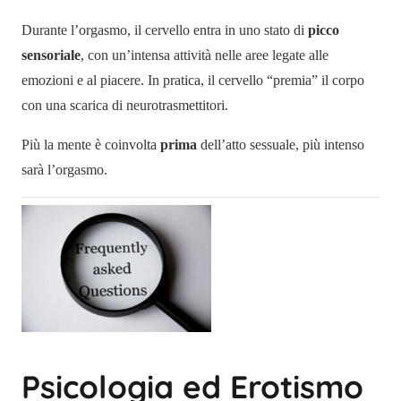
Durante l’orgasmo, il cervello entra in uno stato di
picco
sensoriale
, con un’intensa attività nelle aree legate alle
emozioni e al piacere. In pratica, il cervello “premia” il corpo
con una scarica di neurotrasmettitori.
Più la mente è coinvolta
prima
dell’atto sessuale, più intenso
sarà l’orgasmo.
Psicologia ed Erotismo