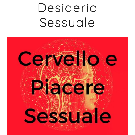
Desiderio
Sessuale