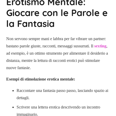
Erotismo Mentale:
Giocare con le Parole e
la Fantasia
Non servono sempre mani e labbra per far vibrare un partner:
bastano parole giuste, racconti, messaggi sussurrati. Il
sexting
,
ad esempio, è un ottimo strumento per alimentare il desiderio a
distanza, mentre la lettura di racconti erotici può stimolare
nuove fantasie.
Esempi di stimolazione erotica mentale:
Raccontare una fantasia passo passo, lasciando spazio ai
dettagli.
Scrivere una lettera erotica descrivendo un incontro
immaginario.