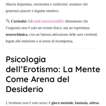
rilascia dopamina, serotonina e ossitocina: sostanze che
generano piacere e legame emotivo.
Curiosità:
Gli
studi neuroscientifici
dimostrano che
l’orgasmo non è solo un evento fisico, ma un’esperienza
neurochimica
, con un’intensa attivazione delle aree cerebrali
legate alle emozioni e al senso di ricompensa.
Psicologia
dell’Erotismo: La Mente
Come Arena del
Desiderio
L’erotismo non è solo sesso: è
gioco mentale, fantasia, attesa
.