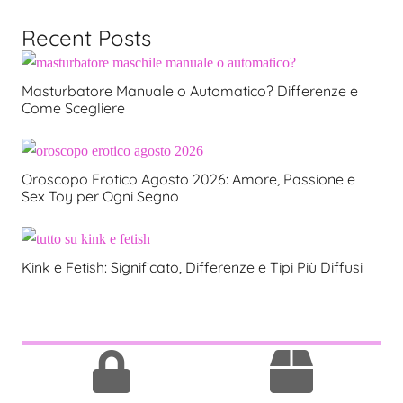
Recent Posts
Masturbatore Manuale o Automatico? Differenze e
Come Scegliere
Oroscopo Erotico Agosto 2026: Amore, Passione e
Sex Toy per Ogni Segno
Kink e Fetish: Significato, Differenze e Tipi Più Diffusi