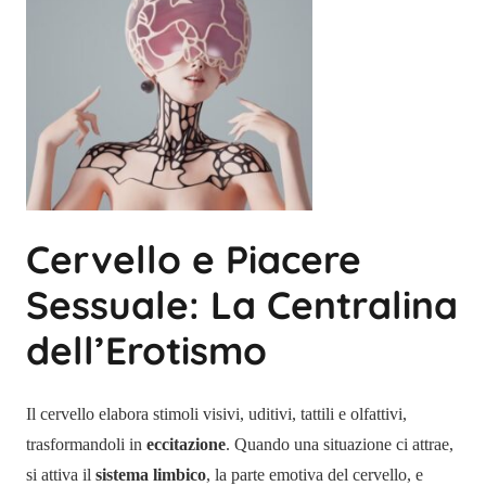
Cervello e Piacere
Sessuale: La Centralina
dell’Erotismo
Il cervello elabora stimoli visivi, uditivi, tattili e olfattivi,
trasformandoli in
eccitazione
. Quando una situazione ci attrae,
si attiva il
sistema limbico
, la parte emotiva del cervello, e