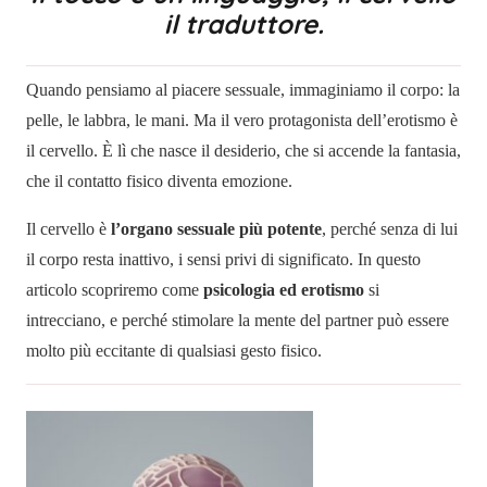
il traduttore.
Quando pensiamo al piacere sessuale, immaginiamo il corpo: la
pelle, le labbra, le mani. Ma il vero protagonista dell’erotismo è
il cervello. È lì che nasce il desiderio, che si accende la fantasia,
che il contatto fisico diventa emozione.
Il cervello è
l’organo sessuale più potente
, perché senza di lui
il corpo resta inattivo, i sensi privi di significato. In questo
articolo scopriremo come
psicologia ed erotismo
si
intrecciano, e perché stimolare la mente del partner può essere
molto più eccitante di qualsiasi gesto fisico.